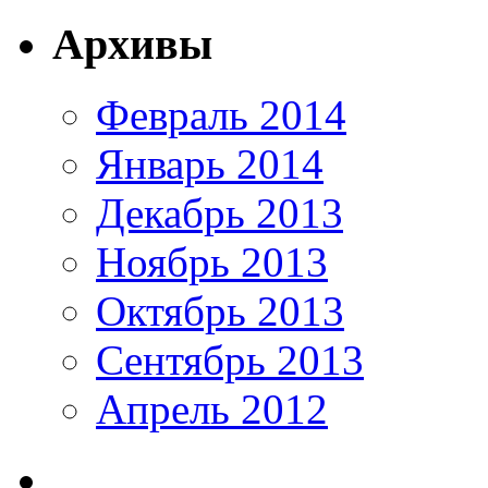
Архивы
Февраль 2014
Январь 2014
Декабрь 2013
Ноябрь 2013
Октябрь 2013
Сентябрь 2013
Апрель 2012