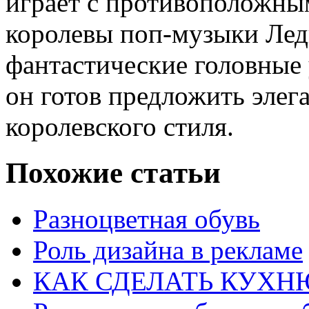
играет с противоположны
королевы поп-музыки Лед
фантастические головные 
он готов предложить эле
королевского стиля.
Похожие статьи
Разноцветная обувь
Роль дизайна в рекламе
КАК СДЕЛАТЬ КУХН