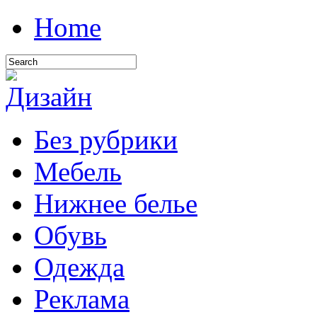
Home
Без рубрики
Мебель
Нижнее белье
Обувь
Одежда
Реклама