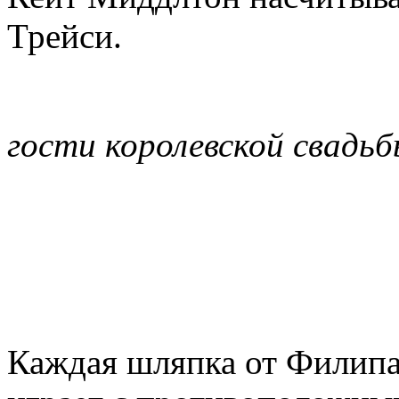
Трейси.
гости королевской свадь
Каждая шляпка от Филипа