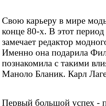
Свою карьеру в мире мод
конце 80-х. В этот период
замечает редактор модного
Именно она подарила Фил
познакомила с такими вл
Маноло Бланик. Карл Лаг
Первый большой успех - 