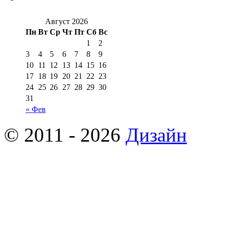
Август 2026
Пн
Вт
Ср
Чт
Пт
Сб
Вс
1
2
3
4
5
6
7
8
9
10
11
12
13
14
15
16
17
18
19
20
21
22
23
24
25
26
27
28
29
30
31
« Фев
© 2011 - 2026
Дизайн