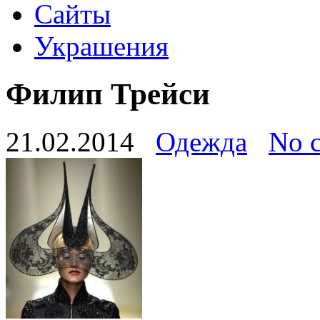
Сайты
Украшения
Филип Трейси
21.02.2014
Одежда
No 