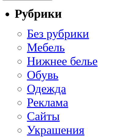
Рубрики
Без рубрики
Мебель
Нижнее белье
Обувь
Одежда
Реклама
Сайты
Украшения