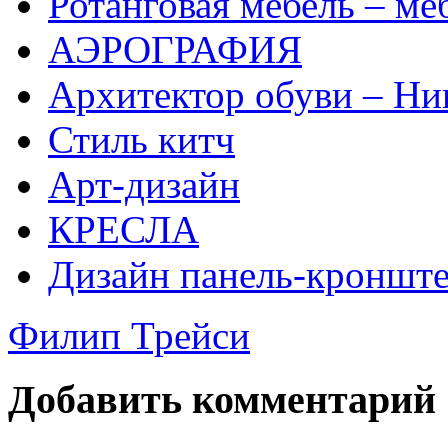
Ротанговая мебель – ме
АЭРОГРАФИЯ
Архитектор обуви – Ни
Стиль китч
Арт-дизайн
КРЕСЛА
Дизайн панель-кроншт
Филип Трейси
Добавить комментарий