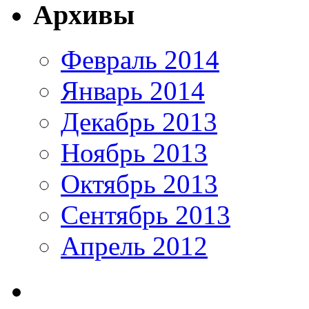
Архивы
Февраль 2014
Январь 2014
Декабрь 2013
Ноябрь 2013
Октябрь 2013
Сентябрь 2013
Апрель 2012