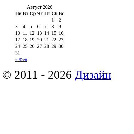
Август 2026
Пн
Вт
Ср
Чт
Пт
Сб
Вс
1
2
3
4
5
6
7
8
9
10
11
12
13
14
15
16
17
18
19
20
21
22
23
24
25
26
27
28
29
30
31
« Фев
© 2011 - 2026
Дизайн