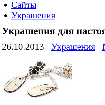
Сайты
Украшения
Украшения для наст
26.10.2013
Украшения