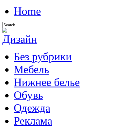
Home
Без рубрики
Мебель
Нижнее белье
Обувь
Одежда
Реклама