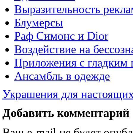
Выразительность рекл
Блумерсы
Раф Симонс и Dior
Воздействие на бессозн
Приложения с гладким 
Ансамбль в одежде
Украшения для настоящи
Добавить комментарий
Ваш e-mail не будет опуб