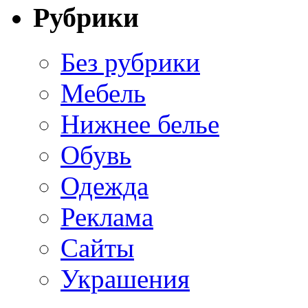
Рубрики
Без рубрики
Мебель
Нижнее белье
Обувь
Одежда
Реклама
Сайты
Украшения