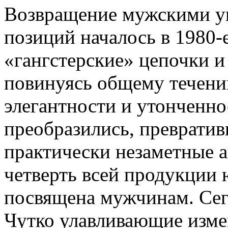
Возвращение мужскими у
позиций началось в 1980-
«гангстерские» цепочки и
повинуясь общему течени
элегантности и утонченн
преобразились, преврати
практически незаметные а
четверть всей продукции
посвящена мужчинам. Сег
Чутко улавливающие измен