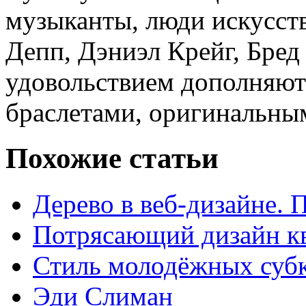
музыканты, люди искусс
Депп, Дэниэл Крейг, Бред
удовольствием дополняют
браслетами, оригинальным
Похожие статьи
Дерево в веб-дизайне. 
Потрясающий дизайн кв
Стиль молодёжных суб
Эди Слиман