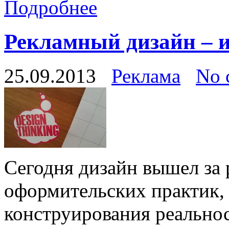
Подробнее
Рекламный дизайн – и
25.09.2013
Реклама
No 
Сегодня дизайн вышел за
оформительских практик,
конструирования реальност