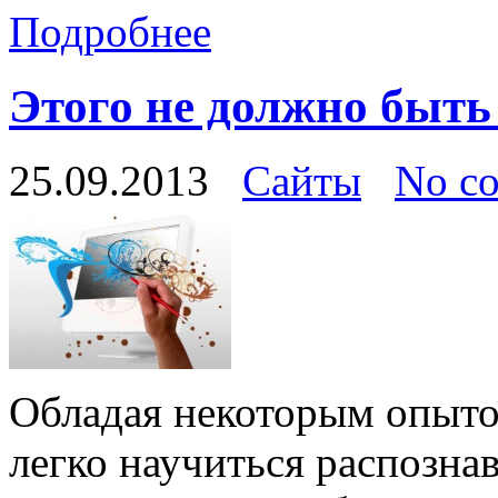
Подробнее
Этого не должно быть
25.09.2013
Сайты
No c
Обладая некоторым опыто
легко научиться распозна