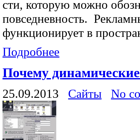
сти, которую можно обозн
повседневность. Рекламн
функционирует в простра
Подробнее
Почему динамические
25.09.2013
Сайты
No c