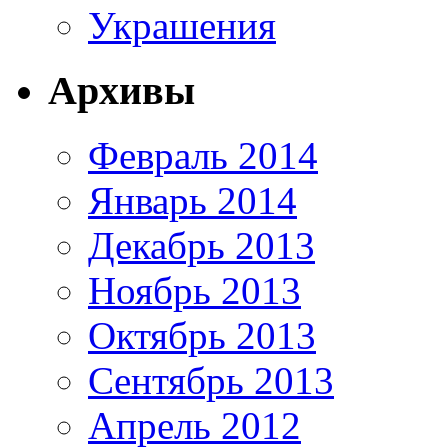
Украшения
Архивы
Февраль 2014
Январь 2014
Декабрь 2013
Ноябрь 2013
Октябрь 2013
Сентябрь 2013
Апрель 2012