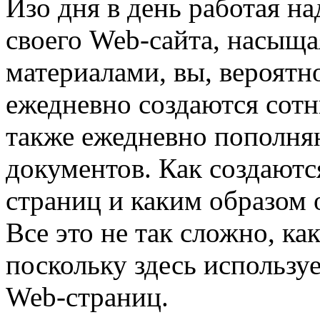
Изо дня в день работая н
своего Web-сайта, насыщ
материалами, вы, вероятно
ежедневно создаются сотн
также ежедневно пополня
документов. Как создаютс
страниц и каким образом 
Все это не так сложно, ка
поскольку здесь использу
Web-страниц.