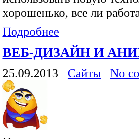
хорошенько, все ли работа
Подробнее
ВЕБ-ДИЗАЙН И АН
25.09.2013
Сайты
No c