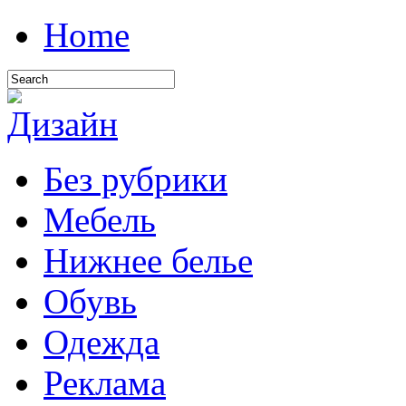
Home
Без рубрики
Мебель
Нижнее белье
Обувь
Одежда
Реклама