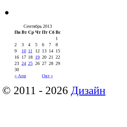
Сентябрь 2013
Пн
Вт
Ср
Чт
Пт
Сб
Вс
1
2
3
4
5
6
7
8
9
10
11
12
13
14
15
16
17
18
19
20
21
22
23
24
25
26
27
28
29
30
« Апр
Окт »
© 2011 - 2026
Дизайн