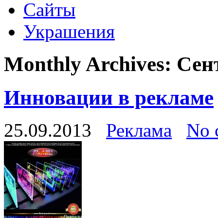
Сайты
Украшения
Monthly Archives:
Сен
Инновации в рекламе
25.09.2013
Реклама
No 