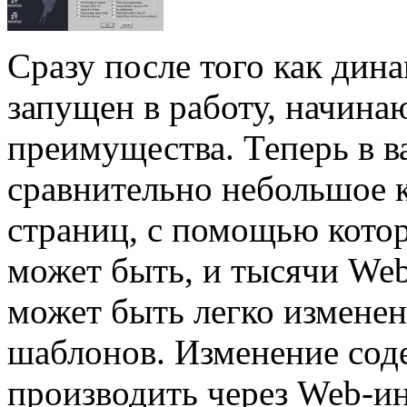
Сразу после того как дин
запущен в работу, начина
преимущества. Теперь в 
сравнительно небольшое 
страниц, с помощью котор
может быть, и тысячи Web
может быть легко измене
шаблонов. Изменение со
производить через Web-и