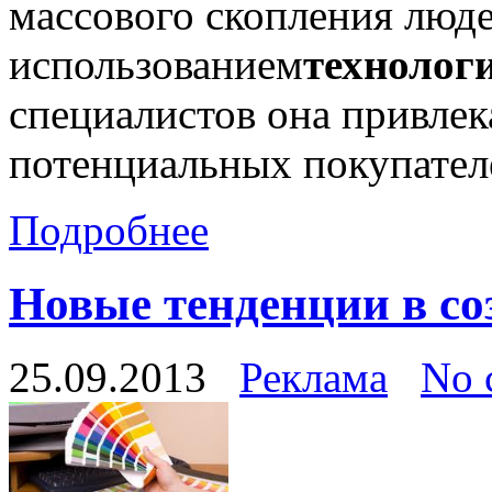
массового скопления люде
использованием
технолог
специалистов она привлек
потенциальных покупател
Подробнее
Новые тенденции в с
25.09.2013
Реклама
No 