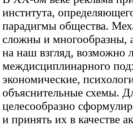
института, определяющег
парадигмы общества. Мех
сложны и многообразны, а
на наш взгляд, возможно 
междисциплинарного под
экономические, психологи
объяснительные схемы. Дл
целесообразно сформулир
и принять их в качестве а