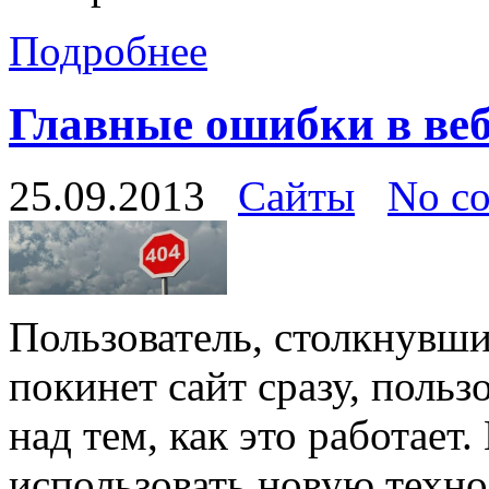
Подробнее
Главные ошибки в веб
25.09.2013
Сайты
No c
Пользователь, столкнувшис
покинет сайт сразу, польз
над тем, как это работает
использовать новую техно