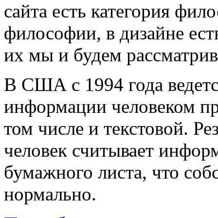
сайта есть категория фило
философии, в дизайне ест
их мы и будем рассматрив
В США с 1994 года ведетс
информации человеком пр
том числе и текстовой. Ре
человек считывает информ
бумажного листа, что соб
нормально.