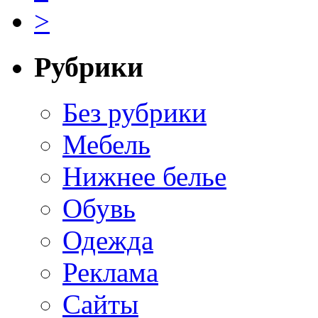
>
Рубрики
Без рубрики
Мебель
Нижнее белье
Обувь
Одежда
Реклама
Сайты