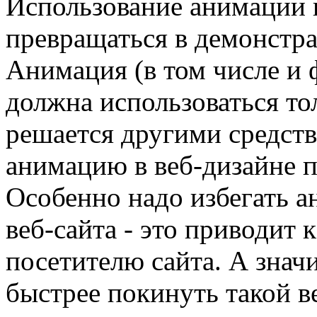
Использование анимации 
превращаться в демонстр
Анимация (в том числе и 
должна использоваться тол
решается другими средств
анимацию в веб-дизайне п
Особенно надо избегать а
веб-сайта - это приводит
посетителю сайта. А значи
быстрее покинуть такой ве