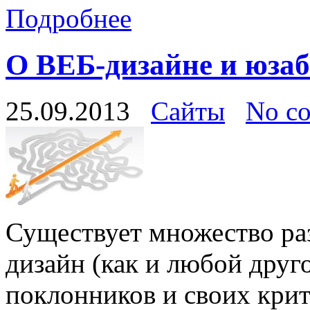
Подробнее
О ВЕБ-дизайне и юза
25.09.2013
Сайты
No c
Существует множество раз
дизайн (как и любой друг
поклонников и своих крит