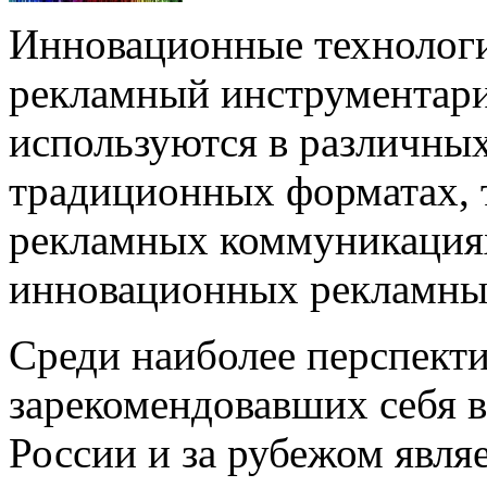
Инновационные технологи
рекламный инструментари
используются в различных
традиционных форматах, 
рекламных коммуникациях
инновационных рекламны
Среди наиболее перспект
зарекомендовавших себя 
России и за рубежом явля