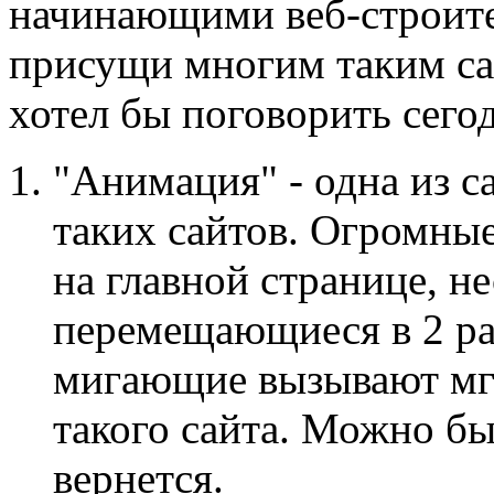
начинающими веб-строит
присущи многим таким сай
хотел бы поговорить сего
"Анимация" - одна из 
таких сайтов. Огромны
на главной странице, н
перемещающиеся в 2 ра
мигающие вызывают мгн
такого сайта. Можно бы
вернется.