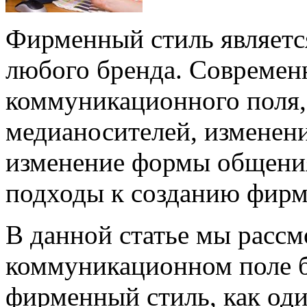
Фирменный стиль являетс
любого бренда. Современ
коммуникационного поля,
медианосителей, изменени
изменение формы общения
подходы к созданию фирм
В данной статье мы расс
коммуникационном поле б
фирменный стиль, как од