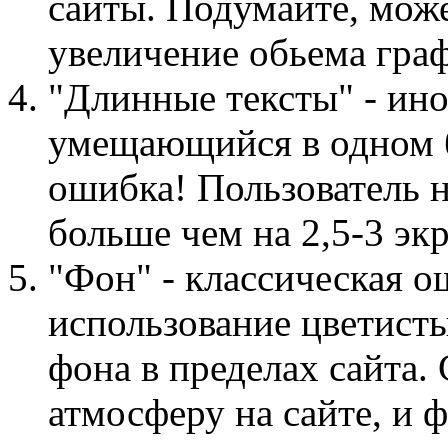
сайты. Подумайте, може
увеличение обьема гра
"Длинные тексты" - ино
умещающийся в одном 
ошибка! Пользователь 
больше чем на 2,5-3 экр
"Фон" - классическая 
использование цветисты
фона в пределах сайта.
атмосферу на сайте, и 