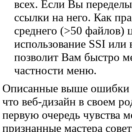
всех. Если Вы переделы
ссылки на него. Как пр
среднего (>50 файлов) 
использование SSI или в
позволит Вам быстро м
частности меню.
Описанные выше ошибки 
что веб-дизайн в своем ро
первую очередь чувства м
признанные мастера сове