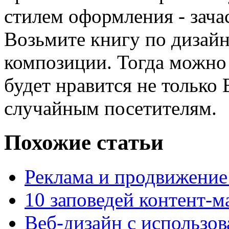
стилем оформления - зача
Возьмите книгу по дизайн
композиции. Тогда можно
будет нравится не только
случайным посетителям.
Похожие статьи
Реклама и продвижение 
10 заповедей контент-м
Веб-дизайн с использов