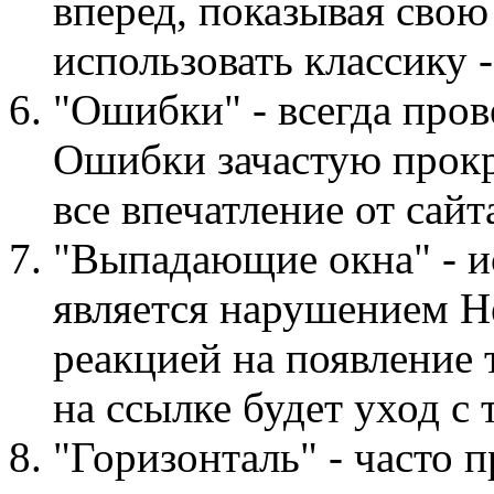
вперед, показывая сво
использовать классику 
"Ошибки" - всегда про
Ошибки зачастую прокр
все впечатление от сайт
"Выпадающие окна" - и
является нарушением Н
реакцией на появление 
на ссылке будет уход с 
"Горизонталь" - часто 