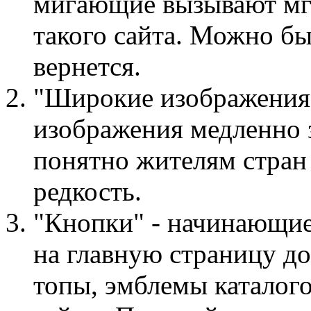
мигающие вызывают мгн
такого сайта. Можно бы
вернется.
"Широкие изображения"
изображения медленно 
понятно жителям стран
редкость.
"Кнопки" - начинающие
на главную страницу до
топы, эмблемы каталог