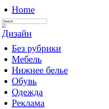
Home
Без рубрики
Мебель
Нижнее белье
Обувь
Одежда
Реклама