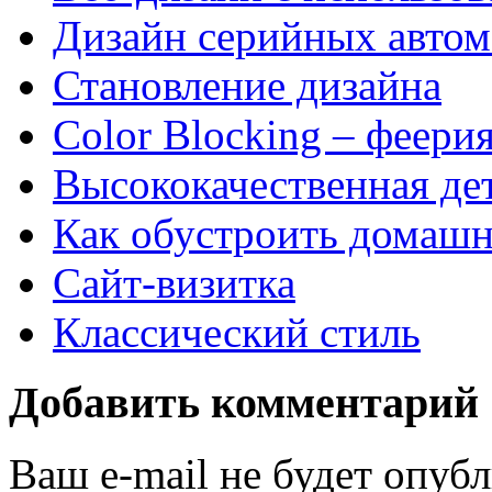
Дизайн серийных автом
Становление дизайна
Color Blocking – феерия
Высококачественная дет
Как обустроить домашн
Сайт-визитка
Классический стиль
Добавить комментарий
Ваш e-mail не будет опуб