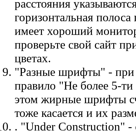
расстояния указываются
горизонтальная полоса 
имеет хороший монитор
проверьте свой сайт пр
цветах.
"Разные шрифты" - при
правило "Не более 5-ти
этом жирные шрифты сч
тоже касается и их разм
. "Under Construction" 