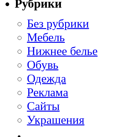
Рубрики
Без рубрики
Мебель
Нижнее белье
Обувь
Одежда
Реклама
Сайты
Украшения