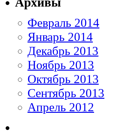
Архивы
Февраль 2014
Январь 2014
Декабрь 2013
Ноябрь 2013
Октябрь 2013
Сентябрь 2013
Апрель 2012