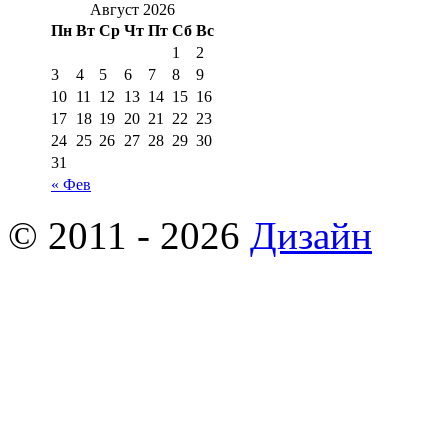
Август 2026
Пн
Вт
Ср
Чт
Пт
Сб
Вс
1
2
3
4
5
6
7
8
9
10
11
12
13
14
15
16
17
18
19
20
21
22
23
24
25
26
27
28
29
30
31
« Фев
© 2011 - 2026
Дизайн