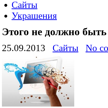
Сайты
Украшения
Этого не должно быть
25.09.2013
Сайты
No c