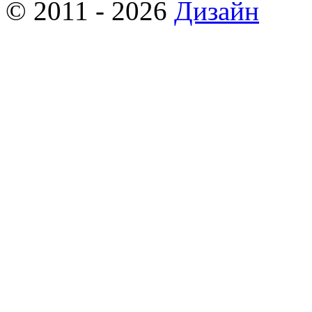
© 2011 - 2026
Дизайн