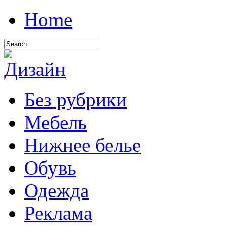
Home
Без рубрики
Мебель
Нижнее белье
Обувь
Одежда
Реклама