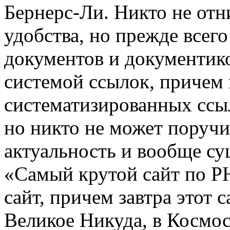
Бернерс-Ли. Никто не отн
удобства, но прежде всег
документов и документик
системой ссылок, причем 
систематизированных ссыло
но никто не может поручит
актуальность и вообще су
«Самый крутой сайт по PH
сайт, причем завтра этот с
Великое Никуда, в Космос