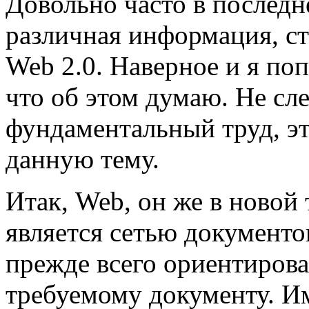
Довольно часто в последн
различная информация, ст
Web 2.0. Наверное и я поп
что об этом думаю. Не сле
фундаментальный труд, э
данную тему.
Итак, Web, он же в новой
является сетью документов
прежде всего ориентиров
требуемому документу. И