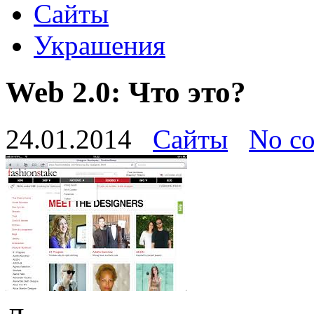
Сайты
Украшения
Web 2.0: Что это?
24.01.2014
Сайты
No c