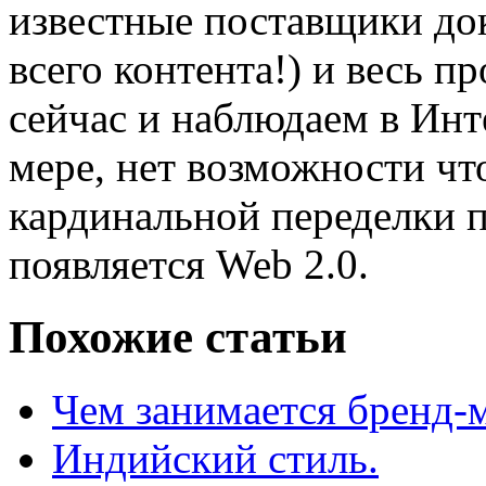
известные поставщики до
всего контента!) и весь 
сейчас и наблюдаем в Инт
мере, нет возможности чт
кардинальной переделки п
появляется Web 2.0.
Похожие статьи
Чем занимается бренд-
Индийский стиль.