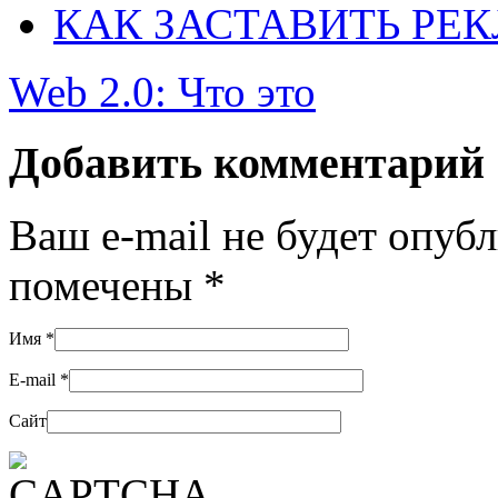
КАК ЗАСТАВИТЬ РЕК
Web 2.0: Что это
Добавить комментарий
Ваш e-mail не будет опуб
помечены
*
Имя
*
E-mail
*
Сайт