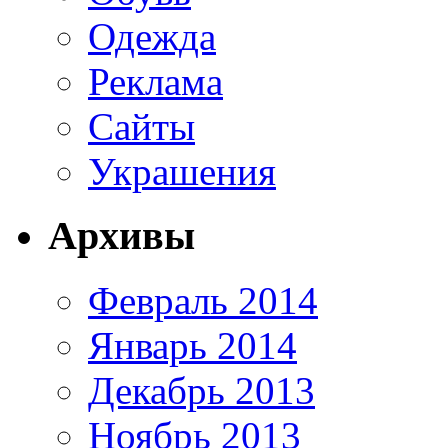
Одежда
Реклама
Сайты
Украшения
Архивы
Февраль 2014
Январь 2014
Декабрь 2013
Ноябрь 2013