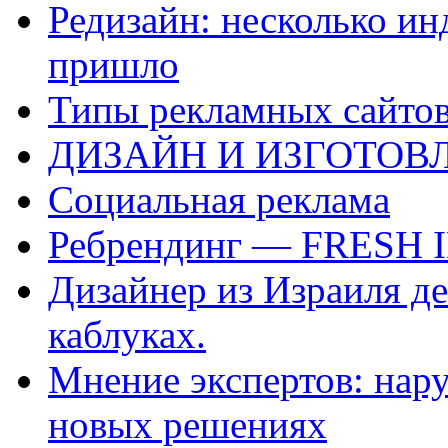
Редизайн: несколько ин
пришло
Типы рекламных сайто
ДИЗАЙН И ИЗГОТОВ
Социальная реклама
Ребрендинг — FRESH 
Дизайнер из Израиля де
каблуках.
Мнение экспертов: нар
новых решениях