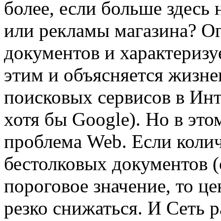
более, если больше здесь 
или рекламы магазина? О
документов и характеризуе
этим и объясняется жизн
поисковых сервисов в Инте
хотя бы Google). Но в это
проблема Web. Если колич
бестолковых документов (
пороговое значение, то це
резко снижаться. И Сеть 