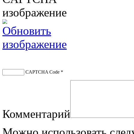
CAPTCHA Code
*
Комментарий
Можно использовать сле