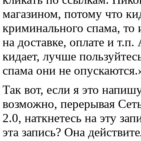
магазином, потому что ки
криминального спама, то 
на доставке, оплате и т.п
кидает, лучше пользуйтесь
спама они не опускаются.
Так вот, если я это напишу
возможно, перерывая Сет
2.0, наткнетесь на эту зап
эта запись? Она действите