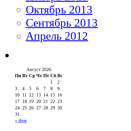
Октябрь 2013
Сентябрь 2013
Апрель 2012
Август 2026
Пн
Вт
Ср
Чт
Пт
Сб
Вс
1
2
3
4
5
6
7
8
9
10
11
12
13
14
15
16
17
18
19
20
21
22
23
24
25
26
27
28
29
30
31
« Фев