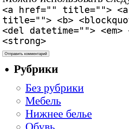
<a href="" title=""> <a
title=""> <b> <blockquo
<del datetime=""> <em> 
<strong>
Рубрики
Без рубрики
Мебель
Нижнее белье
Обувь