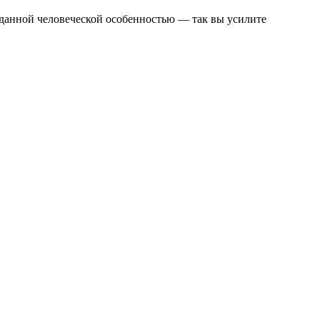
 данной человеческой особенностью — так вы усилите