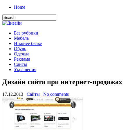
Home
Без рубрики
Мебель
Нижнее белье
Обувь
Одежда
Реклама
Сайты
Украшения
Дизайн сайта при интернет-продажах
17.12.2013
Сайты
No comments