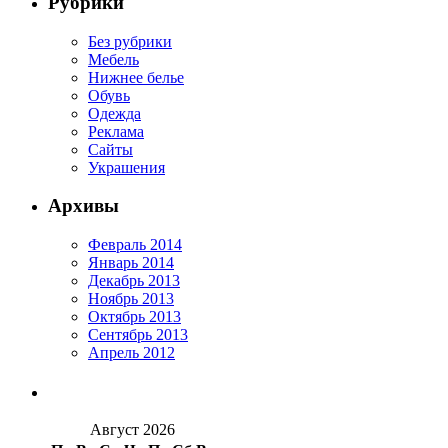
Рубрики
Без рубрики
Мебель
Нижнее белье
Обувь
Одежда
Реклама
Сайты
Украшения
Архивы
Февраль 2014
Январь 2014
Декабрь 2013
Ноябрь 2013
Октябрь 2013
Сентябрь 2013
Апрель 2012
Август 2026