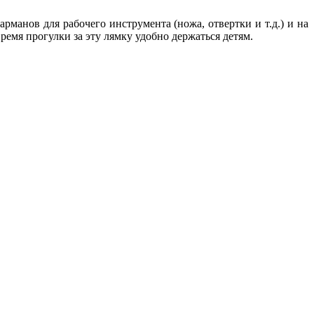
рманов для рабочего инструмента (ножа, отвертки и т.д.) и на
емя прогулки за эту лямку удобно держаться детям.