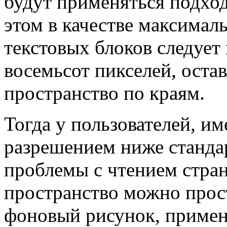
будут применяться подхо
этом в качестве максималь
текстовых блоков следует
восемьсот пикселей, остав
пространство по краям.
Тогда у пользователей, 
разрешением ниже стандар
проблемы с чтением стра
пространство можно прост
фоновый рисунок, применя