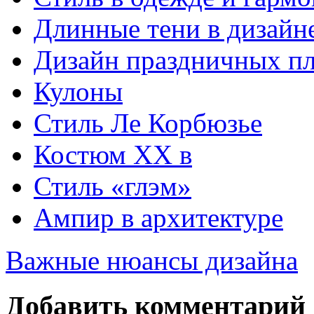
Длинные тени в дизайн
Дизайн праздничных пл
Кулоны
Стиль Ле Корбюзье
Костюм ХХ в
Стиль «глэм»
Ампир в архитектуре
Важные нюансы дизайна
Добавить комментарий