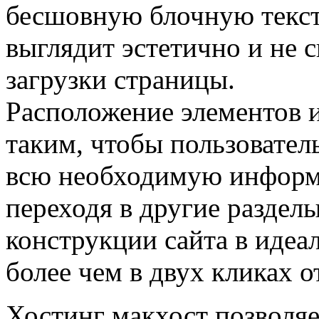
бесшовную блочную текст
выглядит эстетично и не с
загрузки страницы.
Расположение элементов 
таким, чтобы пользователь
всю необходимую информа
переходя в другие раздел
конструкции сайта в идеа
более чем в двух кликах о
Хостинг макхост позволяе