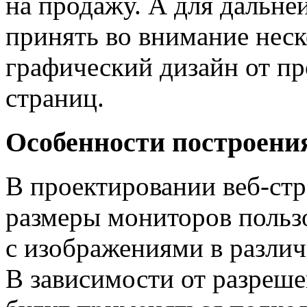
на продажу. А для дальне
принять во внимание нес
графический дизайн от пр
страниц.
Особенности построени
В проектировании веб-ст
размеры мониторов польз
с изображениями в разли
В зависимости от разреше