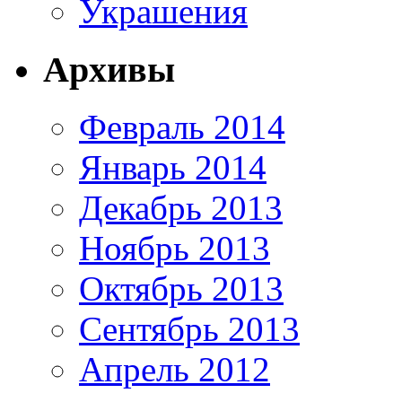
Украшения
Архивы
Февраль 2014
Январь 2014
Декабрь 2013
Ноябрь 2013
Октябрь 2013
Сентябрь 2013
Апрель 2012