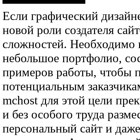
Если графический дизайне
новой роли создателя сайт
сложностей. Необходимо в
небольшое портфолио, со
примеров работы, чтобы 
потенциальным заказчикам
mchost для этой цели пре
и без особого труда разм
персональный сайт и даж