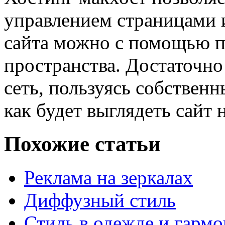
управлением страницами 
сайта можно с помощью п
пространства. Достаточно
сеть, пользуясь собствен
как будет выглядеть сайт
Похожие статьи
Реклама на зеркалах
Диффузный стиль
Стиль в одежде и гарм