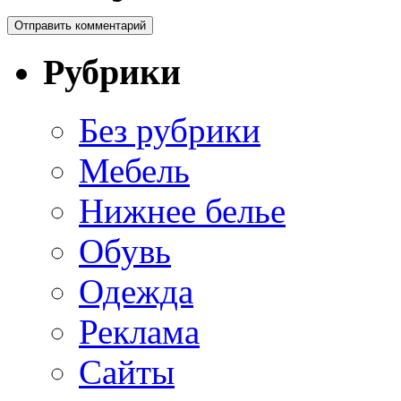
Рубрики
Без рубрики
Мебель
Нижнее белье
Обувь
Одежда
Реклама
Сайты