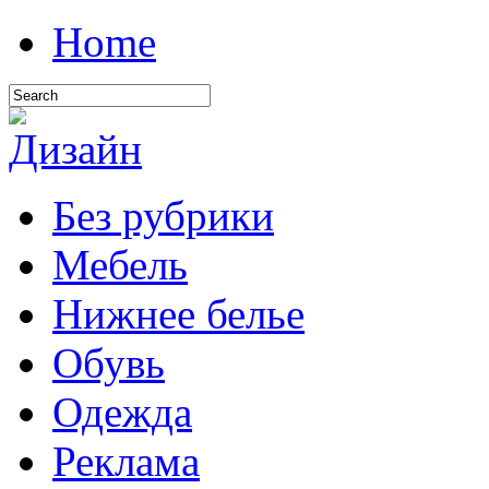
Home
Без рубрики
Мебель
Нижнее белье
Обувь
Одежда
Реклама