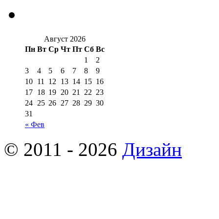
Август 2026
Пн
Вт
Ср
Чт
Пт
Сб
Вс
1
2
3
4
5
6
7
8
9
10
11
12
13
14
15
16
17
18
19
20
21
22
23
24
25
26
27
28
29
30
31
« Фев
© 2011 - 2026
Дизайн