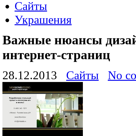
Сайты
Украшения
Важные нюансы дизай
интернет-страниц
28.12.2013
Сайты
No c