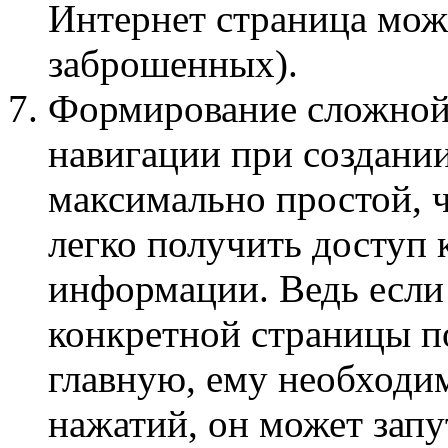
Интернет страница мож
заброшенных).
Формирование сложной
навигации при создании
максимально простой, 
легко получить доступ 
информации. Ведь если 
конкретной страницы по
главную, ему необходим
нажатий, он может запут