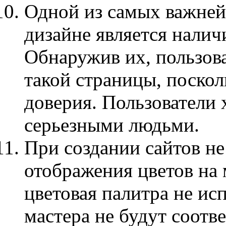
Одной из самых важней
дизайне является нали
Обнаружив их, пользова
такой страницы, поскол
доверия. Пользователи 
серьезными людьми.
При создании сайтов не
отображения цветов на 
цветовая палитра не исп
мастера не будут соотв