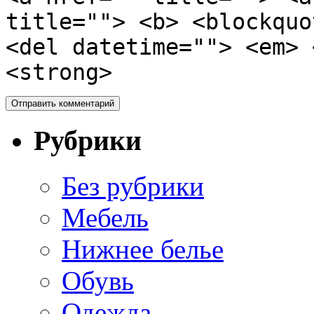
title=""> <b> <blockquo
<del datetime=""> <em> 
<strong>
Рубрики
Без рубрики
Мебель
Нижнее белье
Обувь
Одежда