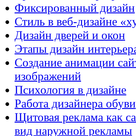
Фиксированный дизайн
Стиль в веб-дизайне «
Дизайн дверей и окон
Этапы дизайн интерьер
Создание анимации сай
изображений
Психология в дизайне
Работа дизайнера обуви
Щитовая реклама как с
вид наружной рекламы