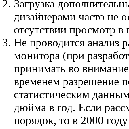
Загрузка дополнительн
дизайнерами часто не о
отсутствии просмотр в 
Не проводится анализ 
монитора (при разработ
принимать во внимание 
временем разрешение п
статистическим данным 
дюйма в год. Если рас
порядок, то в 2000 год