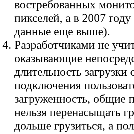
востребованных монито
пикселей, а в 2007 году
данные еще выше).
Разработчиками не учи
оказывающие непосредс
длительность загрузки 
подключения пользовате
загруженность, общие 
нельзя перенасыщать гр
дольше грузиться, а пол