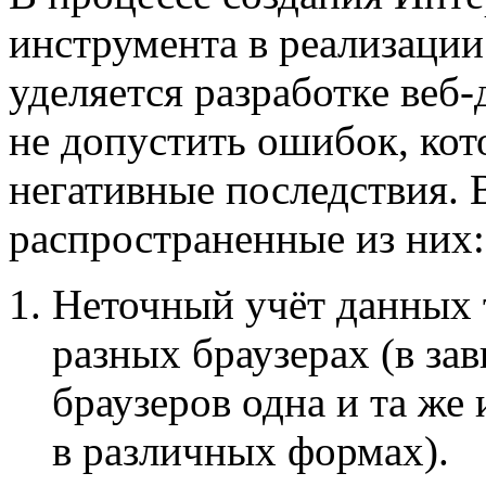
инструмента в реализации
уделяется разработке веб
не допустить ошибок, кот
негативные последствия. 
распространенные из них
Неточный учёт данных 
разных браузерах (в за
браузеров одна и та ж
в различных формах).