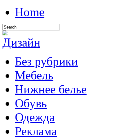
Home
Без рубрики
Мебель
Нижнее белье
Обувь
Одежда
Реклама