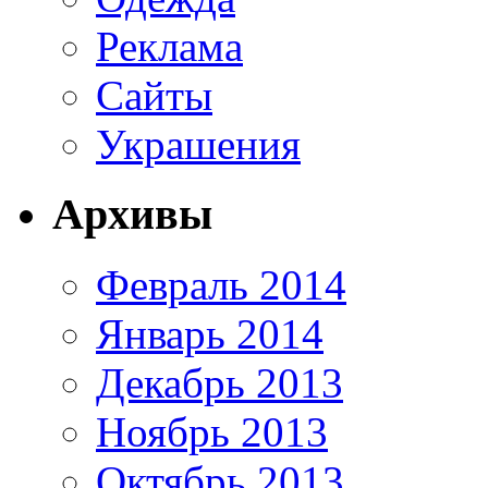
Реклама
Сайты
Украшения
Архивы
Февраль 2014
Январь 2014
Декабрь 2013
Ноябрь 2013
Октябрь 2013