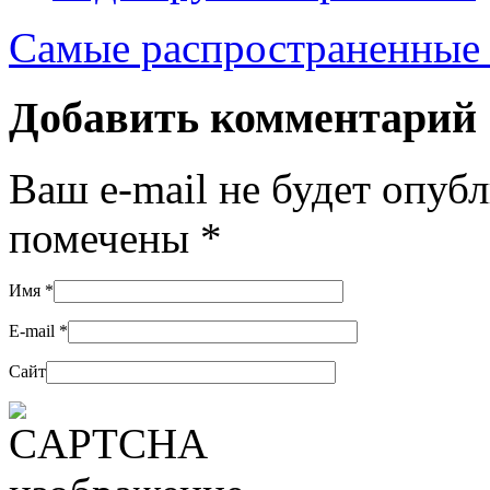
Самые распространенные 
Добавить комментарий
Ваш e-mail не будет опуб
помечены
*
Имя
*
E-mail
*
Сайт