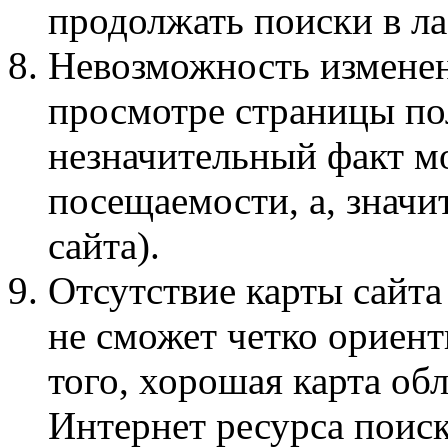
продолжать поиски в ла
Невозможность изменен
просмотре страницы по
незначительный факт м
посещаемости, а, значи
сайта).
Отсутствие карты сайта
не сможет четко ориент
того, хорошая карта об
Интернет ресурса поис