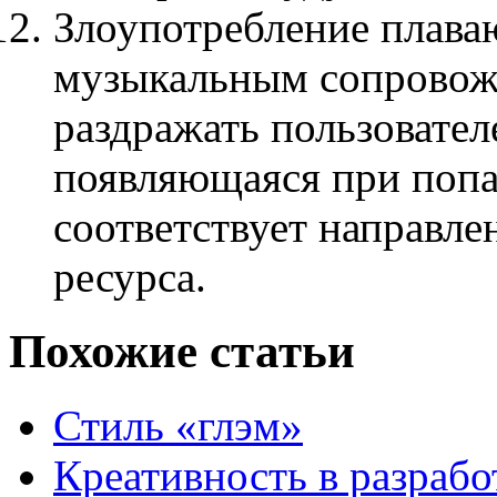
Злоупотребление плаваю
музыкальным сопровожд
раздражать пользовател
появляющаяся при попа
соответствует направле
ресурса.
Похожие статьи
Стиль «глэм»
Креативность в разраб