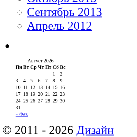
Сентябрь 2013
Апрель 2012
Август 2026
Пн
Вт
Ср
Чт
Пт
Сб
Вс
1
2
3
4
5
6
7
8
9
10
11
12
13
14
15
16
17
18
19
20
21
22
23
24
25
26
27
28
29
30
31
« Фев
© 2011 - 2026
Дизайн