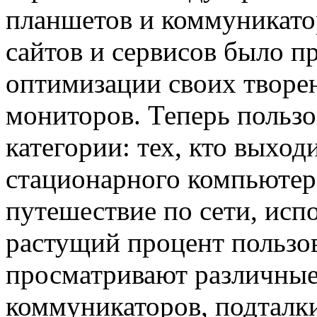
планшетов и коммуникато
сайтов и сервисов было п
оптимизации своих творен
мониторов. Теперь пользо
категории: тех, кто выхо
стационарного компьютера
путешествие по сети, исп
растущий процент пользов
просматривают различные 
коммуникаторов, подталки