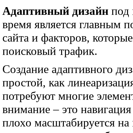
Адаптивный дизайн
под 
время является главным п
сайта и факторов, которы
поисковый трафик.
Создание адаптивного диз
простой, как линеаризаци
потребуют многие элемент
внимание – это навигация 
плохо масштабируется на