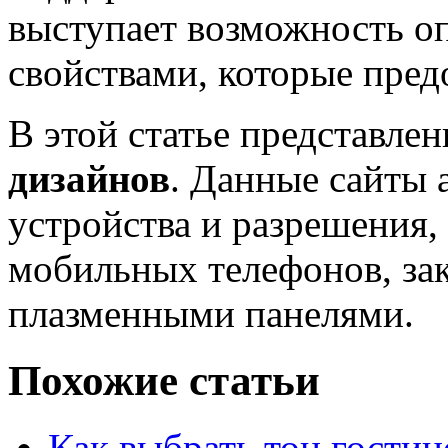
выступает возможность о
свойствами, которые пред
В этой статье представле
дизайнов
. Данные сайты 
устройства и разрешения,
мобильных телефонов, за
плазменными панелями.
Похожие статьи
Как выбрать тон гостин