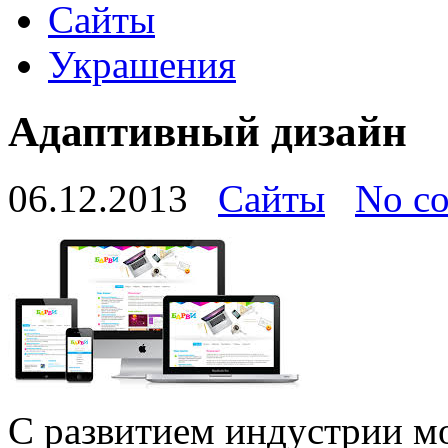
Сайты
Украшения
Адаптивный дизайн
06.12.2013
Сайты
No c
С развитием индустрии м