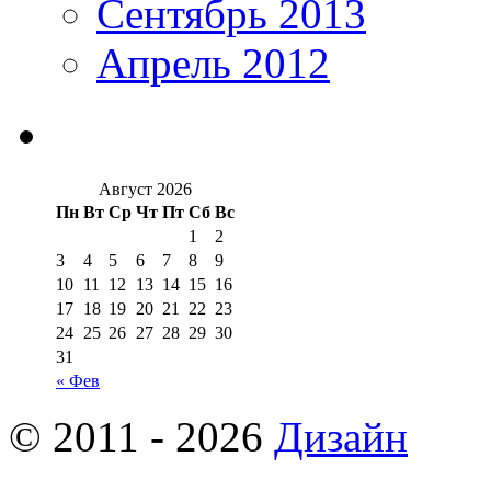
Сентябрь 2013
Апрель 2012
Август 2026
Пн
Вт
Ср
Чт
Пт
Сб
Вс
1
2
3
4
5
6
7
8
9
10
11
12
13
14
15
16
17
18
19
20
21
22
23
24
25
26
27
28
29
30
31
« Фев
© 2011 - 2026
Дизайн