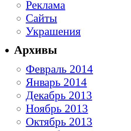
Реклама
Сайты
Украшения
Архивы
Февраль 2014
Январь 2014
Декабрь 2013
Ноябрь 2013
Октябрь 2013