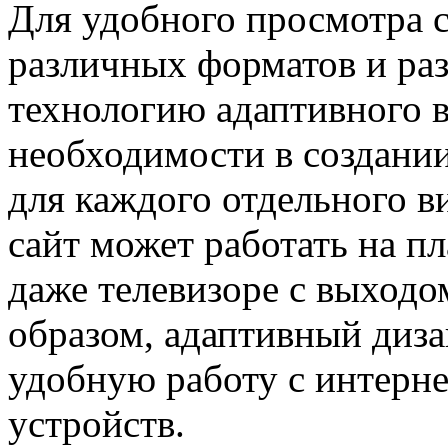
Для удобного просмотра с
различных форматов и ра
технологию адаптивного в
необходимости в создании
для каждого отдельного в
сайт может работать на п
даже телевизоре с выходо
образом, адаптивный диза
удобную работу с интерне
устройств.