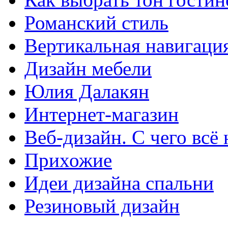
Романский стиль
Вертикальная навигаци
Дизайн мебели
Юлия Далакян
Интернет-магазин
Веб-дизайн. С чего всё
Прихожие
Идеи дизайна спальни
Резиновый дизайн