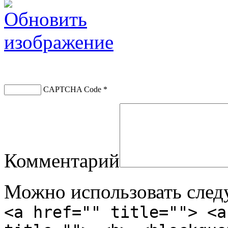
CAPTCHA Code
*
Комментарий
Можно использовать сле
<a href="" title=""> <a