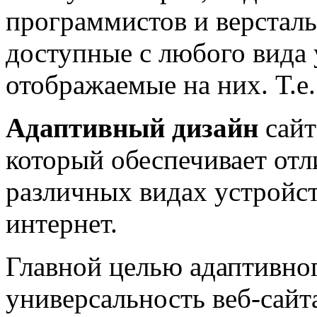
программистов и версталь
доступные с любого вида 
отображаемые на них. Т.е.
Адаптивный дизайн
сайт
который обеспечивает отл
различных видах устройс
интернет.
Главной целью адаптивног
универсальность веб-сайт