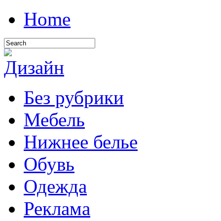
Home
Без рубрики
Мебель
Нижнее белье
Обувь
Одежда
Реклама