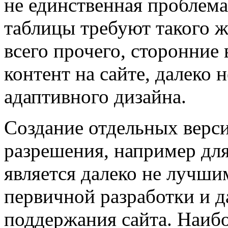
не единственная проблема
таблицы требуют такого 
всего прочего, сторонни
контент на сайте, далеко 
адаптивного дизайна.
Создание отдельных верси
разрешения, например для
является далеко не лучши
первичной разработки и д
поддержания сайта. Наиб