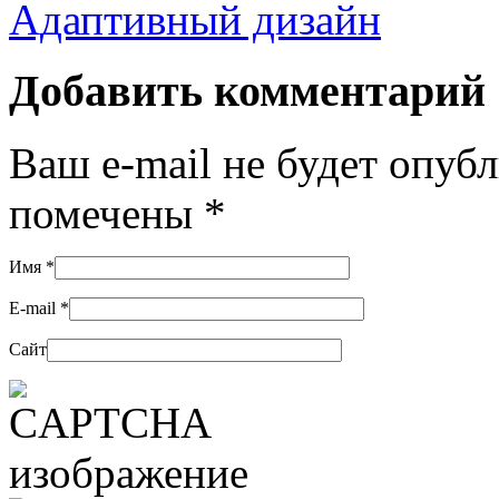
Адаптивный дизайн
Добавить комментарий
Ваш e-mail не будет опуб
помечены
*
Имя
*
E-mail
*
Сайт