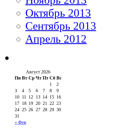
Октябрь 2013
Сентябрь 2013
Апрель 2012
Август 2026
Пн
Вт
Ср
Чт
Пт
Сб
Вс
1
2
3
4
5
6
7
8
9
10
11
12
13
14
15
16
17
18
19
20
21
22
23
24
25
26
27
28
29
30
31
« Фев