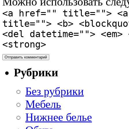
Можно использовать сле
<a href="" title=""> <a
title=""> <b> <blockquo
<del datetime=""> <em> 
<strong>
Рубрики
Без рубрики
Мебель
Нижнее белье