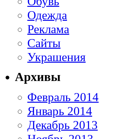
Обувь
Одежда
Реклама
Сайты
Украшения
Архивы
Февраль 2014
Январь 2014
Декабрь 2013
Ноябрь 2013