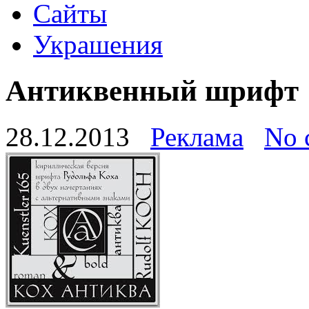
Сайты
Украшения
Антиквенный шрифт
28.12.2013
Реклама
No 