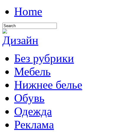
Home
Без рубрики
Мебель
Нижнее белье
Обувь
Одежда
Реклама