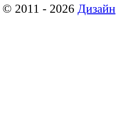
© 2011 - 2026
Дизайн