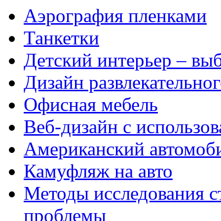
Аэрография пленками
Танкетки
Детский интерьер – вы
Дизайн развлекательног
Офисная мебель
Веб-дизайн с использов
Американский автомоб
Камуфляж на авто
Методы исследования с
проблемы