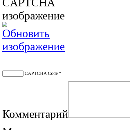
CAPTCHA Code
*
Комментарий