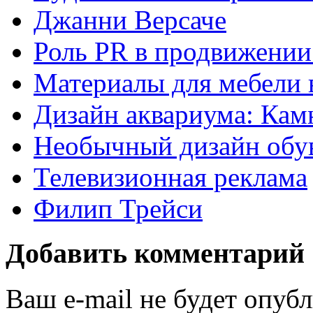
Джанни Версаче
Роль PR в продвижении
Материалы для мебели 
Дизайн аквариума: Кам
Необычный дизайн обу
Телевизионная реклама
Филип Трейси
Добавить комментарий
Ваш e-mail не будет опуб