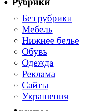
Рубрики
Без рубрики
Мебель
Нижнее белье
Обувь
Одежда
Реклама
Сайты
Украшения