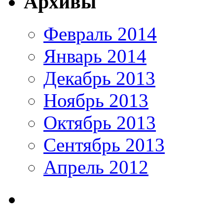
Архивы
Февраль 2014
Январь 2014
Декабрь 2013
Ноябрь 2013
Октябрь 2013
Сентябрь 2013
Апрель 2012