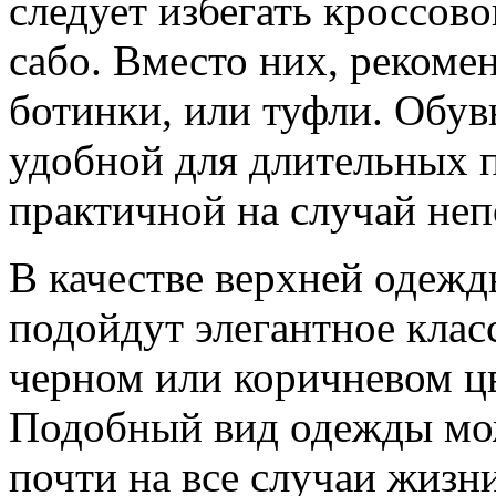
следует избегать кроссов
сабо. Вместо них, рекоме
ботинки, или туфли. Обу
удобной для длительных 
практичной на случай неп
В качестве верхней одежд
подойдут элегантное клас
черном или коричневом цве
Подобный вид одежды мож
почти на все случаи жизн