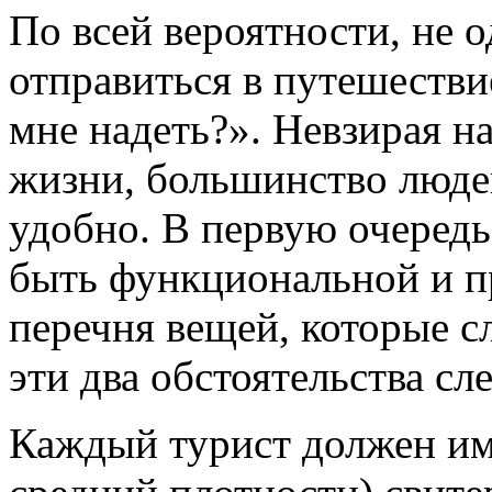
По всей вероятности, не 
отправиться в путешестви
мне надеть?». Невзирая н
жизни, большинство люде
удобно. В первую очередь
быть функциональной и п
перечня вещей, которые сл
эти два обстоятельства сл
Каждый турист должен им