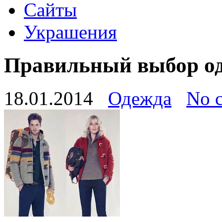
Сайты
Украшения
Правильный выбор од
18.01.2014
Одежда
No 