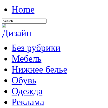
Home
Без рубрики
Мебель
Нижнее белье
Обувь
Одежда
Реклама