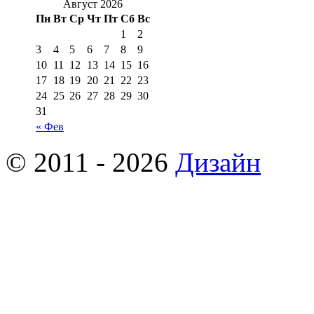
Август 2026
Пн
Вт
Ср
Чт
Пт
Сб
Вс
1
2
3
4
5
6
7
8
9
10
11
12
13
14
15
16
17
18
19
20
21
22
23
24
25
26
27
28
29
30
31
« Фев
© 2011 - 2026
Дизайн