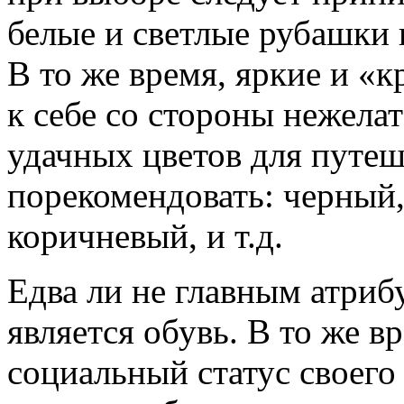
белые и светлые рубашки 
В то же время, яркие и «
к себе со стороны нежела
удачных цветов для путе
порекомендовать: черный,
коричневый, и т.д.
Едва ли не главным атриб
является обувь. В то же в
социальный статус своего 