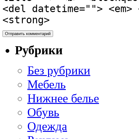
<del datetime=""> <em> 
<strong>
Рубрики
Без рубрики
Мебель
Нижнее белье
Обувь
Одежда