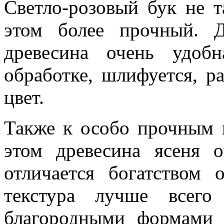
Светло-розовый бук не т
этом более прочный. Д
древесина очень удоб
обработке, шлифуется, р
цвет.
Также к особо прочным 
этом древесина ясеня 
отличается богатством 
текстура лучше всего
благородными формами 