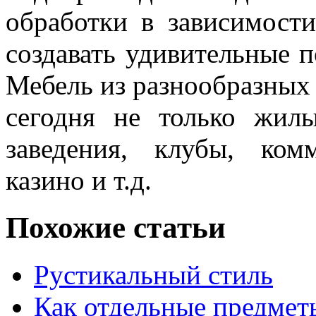
обработки в зависимости
создавать удивительные п
Мебель из разнообразных
сегодня не только жил
заведения, клубы, ком
казино и т.д.
Похожие статьи
Рустикальный стиль
Как отдельные предмет