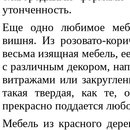
утонченность.
Еще одно любимое меб
вишня. Из розовато-кор
весьма изящная мебель, ее
с различным декором, нап
витражами или закругле
такая твердая, как те,
прекрасно поддается любо
Мебель из красного дере