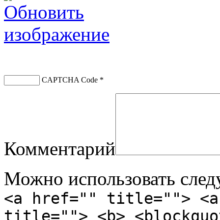
CAPTCHA Code
*
Комментарий
Можно использовать сле
<a href="" title=""> <a
title=""> <b> <blockquo