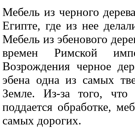
Мебель из черного дерев
Египте, где из нее дела
Мебель из эбенового дере
времен Римской имп
Возрождения черное дер
эбена одна из самых тв
Земле. Из-за того, что
поддается обработке, меб
самых дорогих.