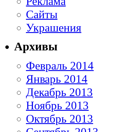
Реклама
Сайты
Украшения
Архивы
Февраль 2014
Январь 2014
Декабрь 2013
Ноябрь 2013
Октябрь 2013
Сентябрь 2013