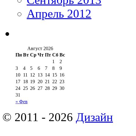
Апрель 2012
Август 2026
Пн
Вт
Ср
Чт
Пт
Сб
Вс
1
2
3
4
5
6
7
8
9
10
11
12
13
14
15
16
17
18
19
20
21
22
23
24
25
26
27
28
29
30
31
« Фев
© 2011 - 2026
Дизайн