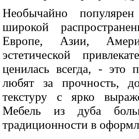
Необычайно популярен
широкой распростране
Европе, Азии, Амери
эстетической привлека
ценилась всегда, - это 
любят за прочность, до
текстуру с ярко выра
Мебель из дуба боль
традиционности в оформл