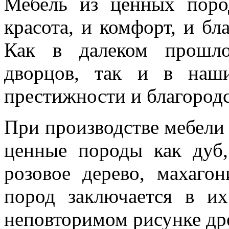
Мебель из ценных поро
красота, и комфорт, и бл
Как в далеком прошло
дворцов, так и в наши
престижности и благородс
При производстве мебели 
ценные породы как дуб,
розовое дерево, махагон
пород заключается в их
неповторимом рисунке др