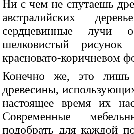
Ни с чем не спутаешь др
австралийских дерев
сердцевинные лучи о
шелковистый рисунок 
красновато-коричневом ф
Конечно же, это лишь
древесины, использующих
настоящее время их нас
Современные мебельн
подобрать для каждой п