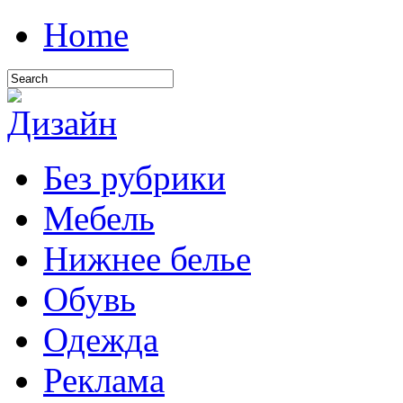
Home
Без рубрики
Мебель
Нижнее белье
Обувь
Одежда
Реклама