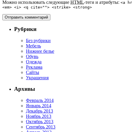
Можно использовать следующие
HTML
-теги и атрибуты:
<a h
<em> <i> <q cite=""> <strike> <strong>
Рубрики
Без рубрики
Мебель
Нижнее белье
Обувь
Одежда
Реклама
Сайты
Украшения
Архивы
Февраль 2014
Январь 2014
Декабрь 2013
Ноябрь 2013
Октябрь 2013
Сентябрь 2013