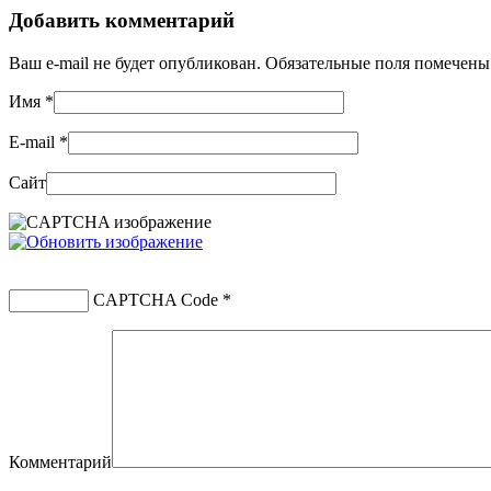
Добавить комментарий
Ваш e-mail не будет опубликован. Обязательные поля помечен
Имя
*
E-mail
*
Сайт
CAPTCHA Code
*
Комментарий