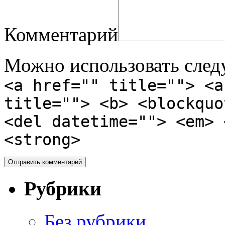
Комментарий
Можно использовать сле
<a href="" title=""> <a
title=""> <b> <blockquo
<del datetime=""> <em> 
<strong>
Рубрики
Без рубрики