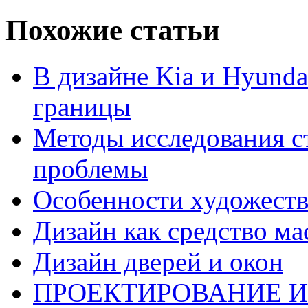
Похожие статьи
В дизайне Kia и Hyunda
границы
Методы исследования с
проблемы
Особенности художеств
Дизайн как средство м
Дизайн дверей и окон
ПРОЕКТИРОВАНИЕ И