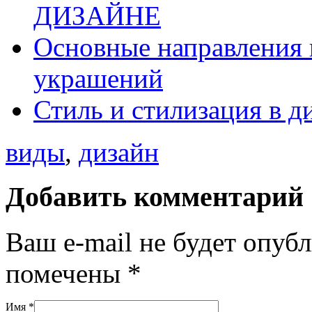
ДИЗАЙНЕ
Основные направления 
украшений
Стиль и стилизация в д
виды
,
дизайн
Добавить комментарий
Ваш e-mail не будет опуб
помечены
*
Имя
*