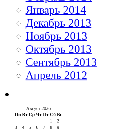
Январь 2014
Декабрь 2013
Ноябрь 2013
Октябрь 2013
Сентябрь 2013
Апрель 2012
Август 2026
Пн
Вт
Ср
Чт
Пт
Сб
Вс
1
2
3
4
5
6
7
8
9