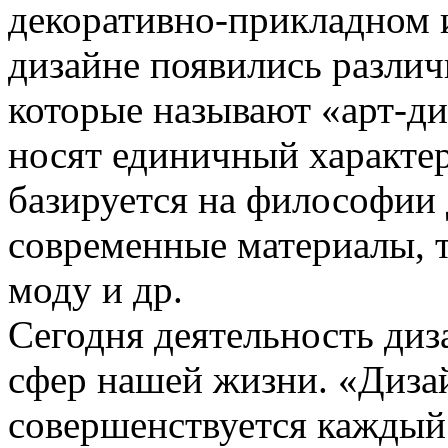
декоративно-прикладном и
дизайне появились различ
которые называют «арт-ди
носят единичный характе
базируется на философии 
современные материалы, т
моду и др.
Сегодня деятельность диз
сфер нашей жизни. «Дизай
совершенствуется каждый