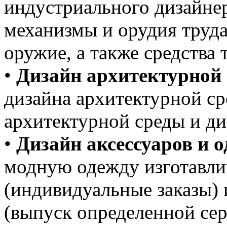
индустриального дизайнер
механизмы и орудия труд
оружие, а также средства 
•
Дизайн архитектурной 
дизайна архитектурной с
архитектурной среды и ди
•
Дизайн аксессуаров и 
модную одежду изготавл
(индивидуальные заказы)
(выпуск определенной сер