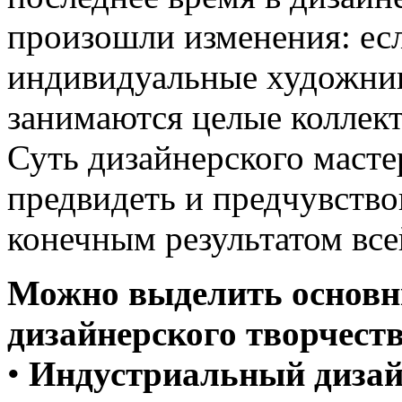
произошли изменения: ес
индивидуальные художник
занимаются целые коллек
Суть дизайнерского масте
предвидеть и предчувствов
конечным результатом все
Можно выделить основн
дизайнерского творчеств
•
Индустриальный дизай