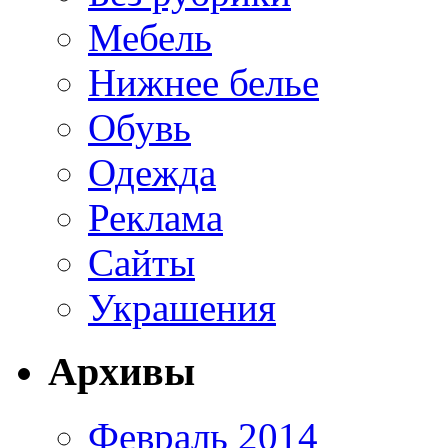
Мебель
Нижнее белье
Обувь
Одежда
Реклама
Сайты
Украшения
Архивы
Февраль 2014