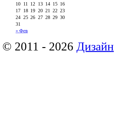
10
11
12
13
14
15
16
17
18
19
20
21
22
23
24
25
26
27
28
29
30
31
« Фев
© 2011 - 2026
Дизайн