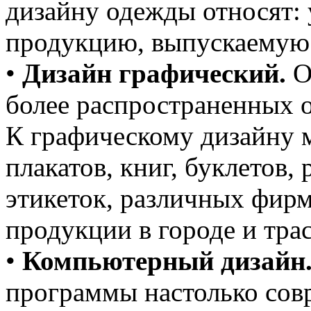
дизайну одежды относят:
продукцию, выпускаемую с
•
Дизайн графический.
О
более распространенных о
К графическому дизайну 
плакатов, книг, буклетов,
этикеток, различных фир
продукции в городе и трас
•
Компьютерный дизайн
программы настолько совр