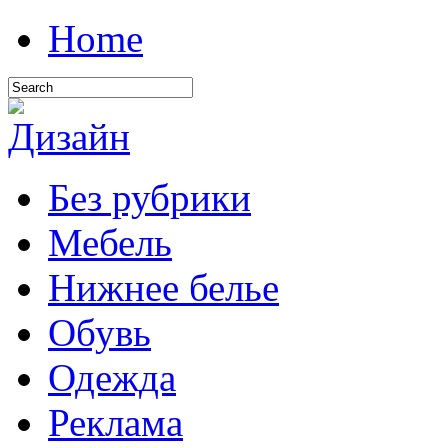
Home
Без рубрики
Мебель
Нижнее белье
Обувь
Одежда
Реклама