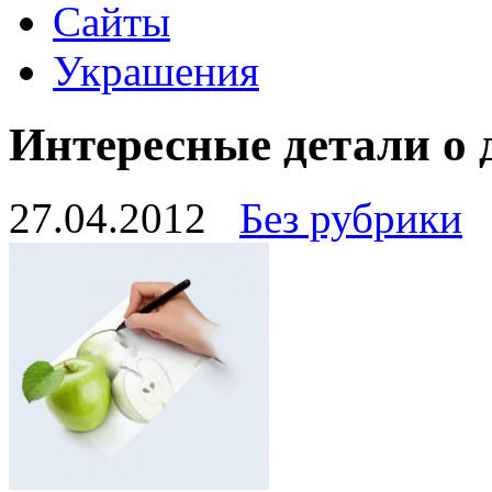
Сайты
Украшения
Интересные детали о д
27.04.2012
Без рубрики