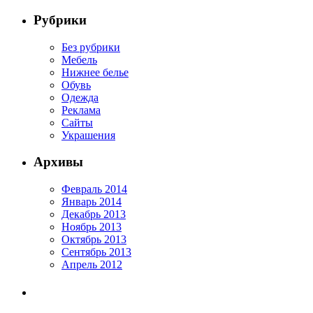
Рубрики
Без рубрики
Мебель
Нижнее белье
Обувь
Одежда
Реклама
Сайты
Украшения
Архивы
Февраль 2014
Январь 2014
Декабрь 2013
Ноябрь 2013
Октябрь 2013
Сентябрь 2013
Апрель 2012