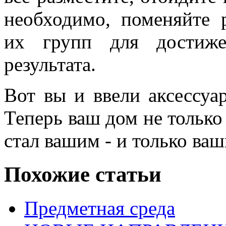
необходимо, поменяйте 
их групп для достиже
результата.
Вот вы и ввели аксессуа
Теперь ваш дом не только
стал вашим - и только ва
Похожие статьи
Предметная среда