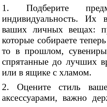
1. Подберите пред
индивидуальность. Их 
ваших личных вещах: п
которые собираете теперь
то в прошлом, сувениры
спрятанные до лучших вр
или в ящике с хламом.
2. Оцените стиль ваш
аксессуарами, важно де