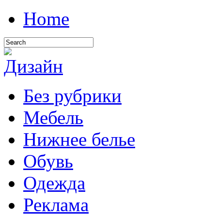
Home
Без рубрики
Мебель
Нижнее белье
Обувь
Одежда
Реклама