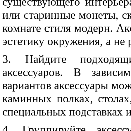
существующего интерьер
или старинные монеты, ск
комнате стиля модерн. А
эстетику окружения, а не 
3. Найдите подходящ
аксессуаров. В завис
вариантов аксессуары мо
каминных полках, столах
специальных подставках и,
4. Группируйте аксес