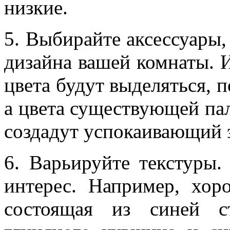
низкие.
5. Выбирайте аксессуары
дизайна вашей комнаты. И
цвета будут выделяться, 
а цвета существующей па
создадут успокаивающий 
6. Варьируйте текстуры.
интерес. Например, хор
состоящая из синей ст