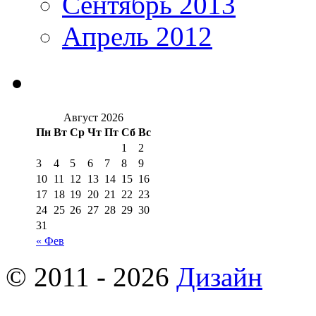
Сентябрь 2013
Апрель 2012
Август 2026
Пн
Вт
Ср
Чт
Пт
Сб
Вс
1
2
3
4
5
6
7
8
9
10
11
12
13
14
15
16
17
18
19
20
21
22
23
24
25
26
27
28
29
30
31
« Фев
© 2011 - 2026
Дизайн