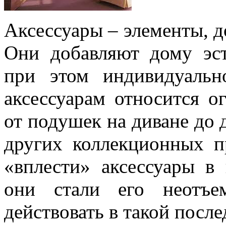
Аксессуары – элементы, 
Они добавляют дому эст
при этом индивидуальн
аксессуарам относится о
от подушек на диване до 
других коллекционных п
«вплести» аксессуары в
они стали его неотъе
действовать в такой после