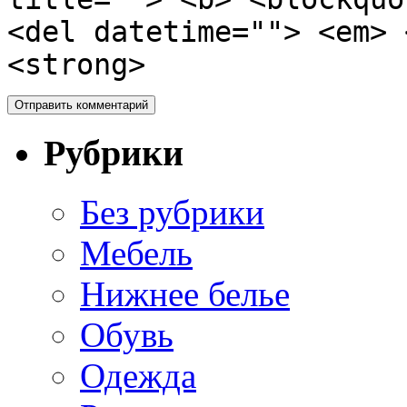
<del datetime=""> <em> 
<strong>
Рубрики
Без рубрики
Мебель
Нижнее белье
Обувь
Одежда