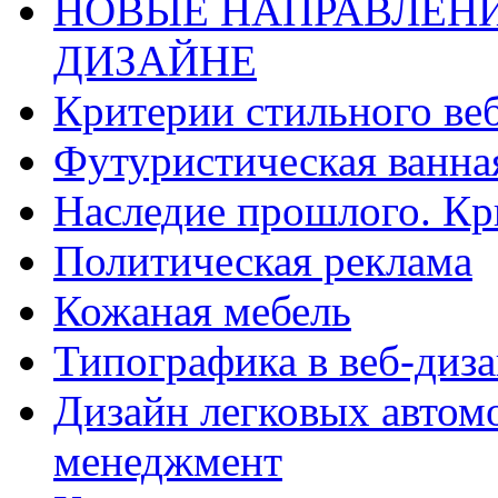
НОВЫЕ НАПРАВЛЕН
ДИЗАЙНЕ
Критерии стильного ве
Футуристическая ванн
Наследие прошлого. Кр
Политическая реклама
Кожаная мебель
Типографика в веб-диз
Дизайн легковых автом
менеджмент