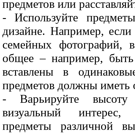
предметов или расставляй
- Используйте предмет
дизайне. Например, если
семейных фотографий, 
общее – например, быть
вставлены в одинаков
предметов должны иметь о
- Варьируйте высоту 
визуальный интерес, 
предметы различной в