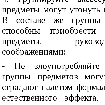
предметы могут утонуть
В составе же группы 
способны приобрести 
предметы, руково
соображениями:
- Не злоупотребляйте
группы предметов мог
страдают налетом формал
естественного эффекта,