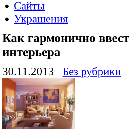
Сайты
Украшения
Как гармонично ввест
интерьера
30.11.2013
Без рубрики