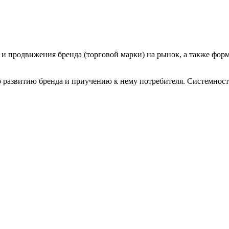
я и продвижения бренда (торговой марки) на рынок, а также фор
развитию бренда и приучению к нему потребителя. Системност