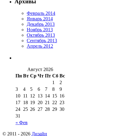
Архивы
Февраль 2014
Январь 2014
Декабрь 2013
Ноябрь 2013
Октябрь 2013
Сентябрь 2013
Апрель 2012
Август 2026
Пн
Вт
Ср
Чт
Пт
Сб
Вс
1
2
3
4
5
6
7
8
9
10
11
12
13
14
15
16
17
18
19
20
21
22
23
24
25
26
27
28
29
30
31
« Фев
© 2011 - 2026
Дизайн