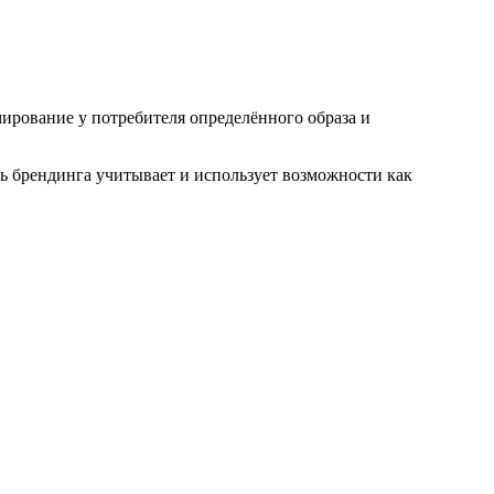
мирование у потребителя определённого образа и
ь брендинга учитывает и использует возможности как