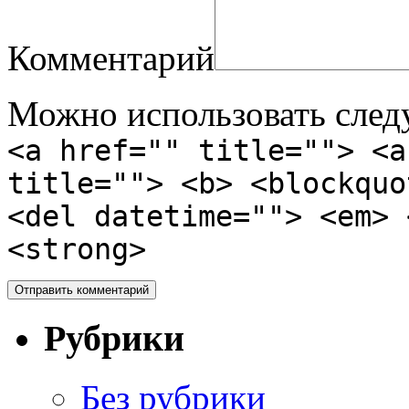
Комментарий
Можно использовать сле
<a href="" title=""> <a
title=""> <b> <blockquo
<del datetime=""> <em> 
<strong>
Рубрики
Без рубрики