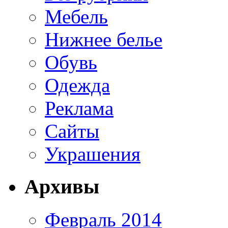
Мебель
Нижнее белье
Обувь
Одежда
Реклама
Сайты
Украшения
Архивы
Февраль 2014