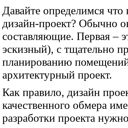
Давайте определимся что 
дизайн-проект? Обычно о
составляющие. Первая – э
эскизный), с тщательно 
планированию помещений 
архитектурный проект.
Как правило, дизайн проек
качественного обмера им
разработки проекта нужно