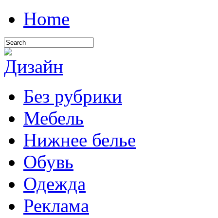
Home
Без рубрики
Мебель
Нижнее белье
Обувь
Одежда
Реклама