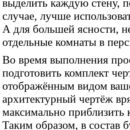
выделить каждую стену, пе
случае, лучше использова
А для большей ясности, н
отдельные комнаты в перс
Во время выполнения про
подготовить комплект чер
отображённым видом ваше
архитектурный чертёж вря
максимально приблизить к
Таким образом, в состав 