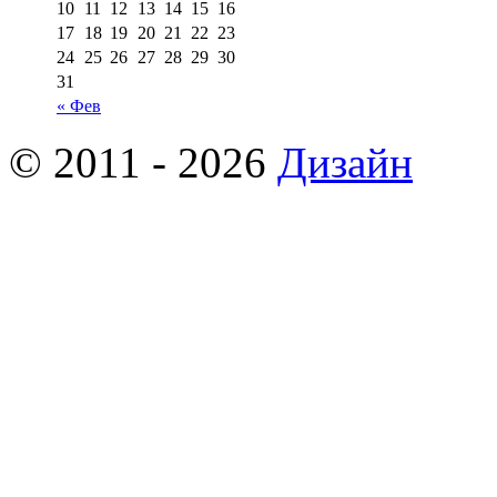
10
11
12
13
14
15
16
17
18
19
20
21
22
23
24
25
26
27
28
29
30
31
« Фев
© 2011 - 2026
Дизайн