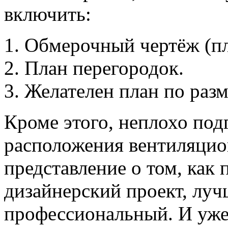
включить:
Обмерочный чертёж (пл
План перегородок.
Желателен план по раз
Кроме этого, неплохо под
расположения вентиляцио
представление о том, как
дизайнерский проект, луч
профессиональный. И уже 