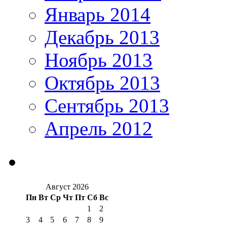
Январь 2014
Декабрь 2013
Ноябрь 2013
Октябрь 2013
Сентябрь 2013
Апрель 2012
Август 2026
Пн
Вт
Ср
Чт
Пт
Сб
Вс
1
2
3
4
5
6
7
8
9