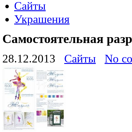
Сайты
Украшения
Самостоятельная разр
28.12.2013
Сайты
No c