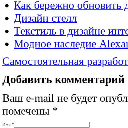
Как бережно обновить 
Дизайн стелл
Текстиль в дизайне инт
Модное наследие Alexa
Самостоятельная разработ
Добавить комментарий
Ваш e-mail не будет опуб
помечены
*
Имя
*