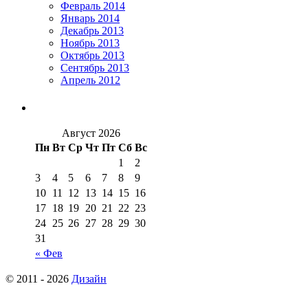
Февраль 2014
Январь 2014
Декабрь 2013
Ноябрь 2013
Октябрь 2013
Сентябрь 2013
Апрель 2012
Август 2026
Пн
Вт
Ср
Чт
Пт
Сб
Вс
1
2
3
4
5
6
7
8
9
10
11
12
13
14
15
16
17
18
19
20
21
22
23
24
25
26
27
28
29
30
31
« Фев
© 2011 - 2026
Дизайн