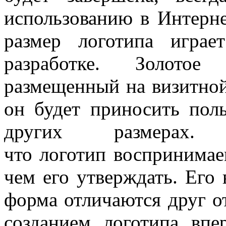
использованию в Интерне
размер логотипа игра
разработке. Золотое
размещенный на визитной 
он будет приносить поль
других размерах. 
что логотип воспринимае
чем его утверждать. Его 
форма отличаются друг от
созданием логотипа впе