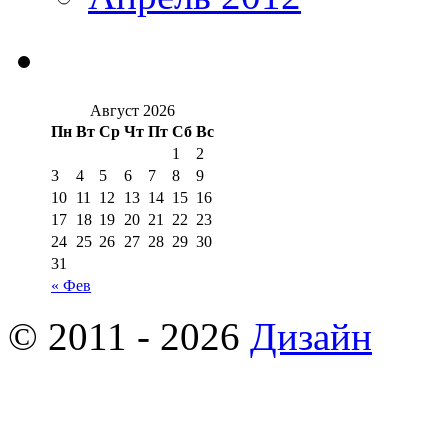
Август 2026
Пн
Вт
Ср
Чт
Пт
Сб
Вс
1
2
3
4
5
6
7
8
9
10
11
12
13
14
15
16
17
18
19
20
21
22
23
24
25
26
27
28
29
30
31
« Фев
© 2011 - 2026
Дизайн