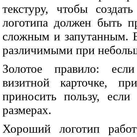
текстуру, чтобы создат
логотипа должен быть 
сложным и запутанным. 
различимыми при небольш
Золотое правило: есл
визитной карточке, пр
приносить пользу, если
размерах.
Хороший логотип рабо