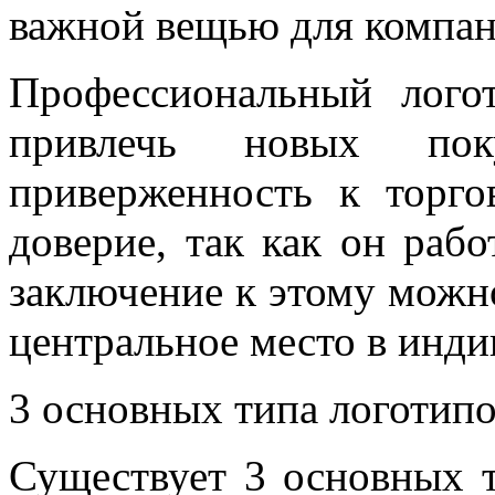
важной вещью для компан
Профессиональный лого
привлечь новых по
приверженность к торго
доверие, так как он рабо
заключение к этому можно
центральное место в инд
3 основных типа логотип
Существует 3 основных т