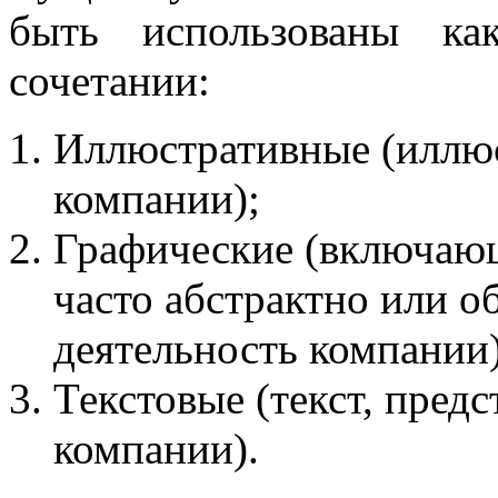
быть использованы ка
сочетании:
Иллюстративные (иллю
компании);
Графические (включающ
часто абстрактно или 
деятельность компании)
Текстовые (текст, пред
компании).