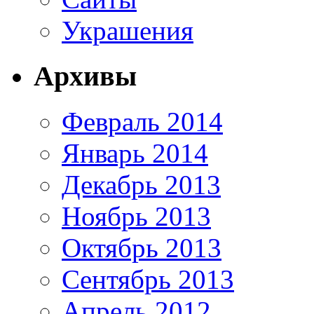
Украшения
Архивы
Февраль 2014
Январь 2014
Декабрь 2013
Ноябрь 2013
Октябрь 2013
Сентябрь 2013
Апрель 2012