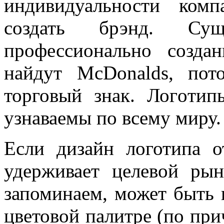
индивидуальности ком
создать брэнд. Сущ
профессионально созда
найдут McDonalds, по
торговый знак. Логoтип
узнаваемы по всему миру.
Если дизайн логотипа о
удерживает целевой рын
запоминаем, может быть 
цветовой палитре (по при