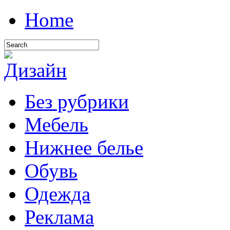
Home
Без рубрики
Мебель
Нижнее белье
Обувь
Одежда
Реклама