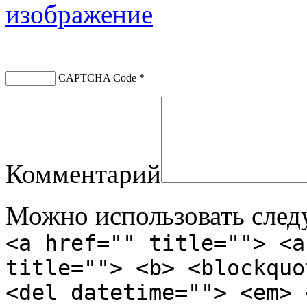
CAPTCHA Code
*
Комментарий
Можно использовать сле
<a href="" title=""> <a
title=""> <b> <blockquo
<del datetime=""> <em> 