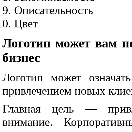
Описательность
Цвет
Логотип может вам п
бизнес
Логотип может означат
привлечением новых клие
Главная цель — привл
внимание. Корпоратив