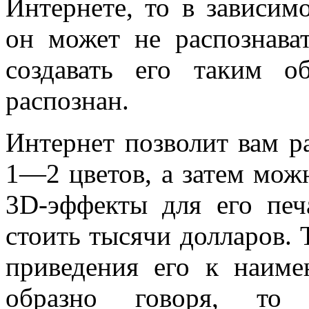
Интернете, то в зависим
он может не распознава
создавать его таким 
распознан.
Интернет позволит вам ра
1—2 цветов, а затем мож
3D-эффекты для его печ
стоить тысячи долларов. 
приведения его к наим
образно говоря, т