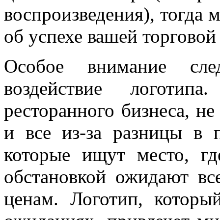
воспроизведения), тогда 
об успехе вашей торговой
Особое внимание сле
воздействие логотип
ресторанного бизнеса, не 
и все из-за разницы в 
которые ищут место, гд
обстановкой ожидают вс
ценам. Логотип, котор