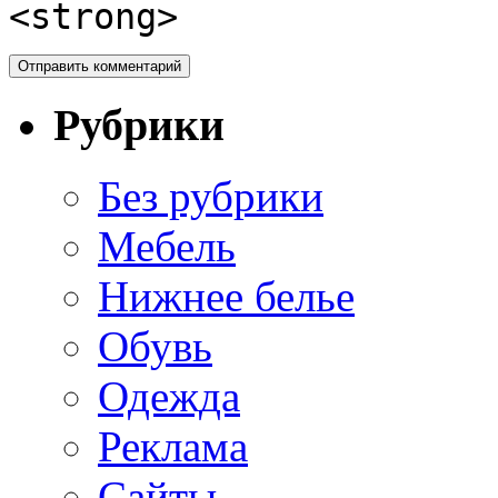
<strong>
Рубрики
Без рубрики
Мебель
Нижнее белье
Обувь
Одежда
Реклама
Сайты