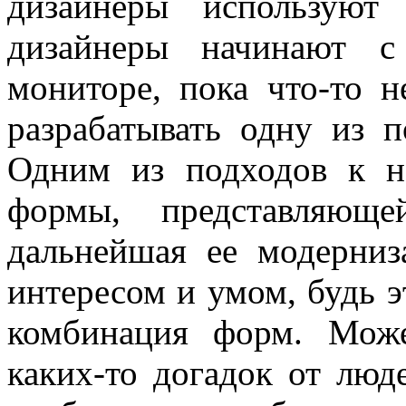
дизайнеры используют
дизайнеры начинают с
мониторе, пока что-то 
разрабатывать одну из 
Одним из подходов к н
формы, представляющ
дальнейшая ее модерниз
интересом и умом, будь э
комбинация форм. Може
каких-то догадок от люде