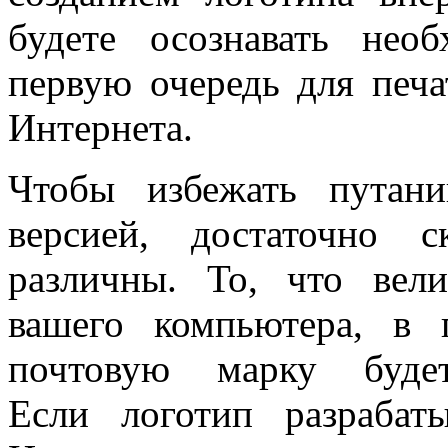
будете осознавать нео
первую очередь для печа
Интернета.
Чтобы избежать путан
версией, достаточно 
различны. То, что вел
вашего компьютера, в 
почтовую марку будет
Если логотип разрабат