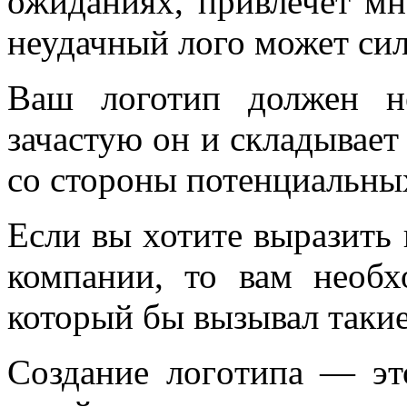
ожиданиях, привлечет мн
неудачный лого может сил
Ваш логотип должен н
зачастую он и складывает
со стороны потенциальны
Если вы хотите выразить 
компании, то вам необх
который бы вызывал такие
Создание логoтипа — это