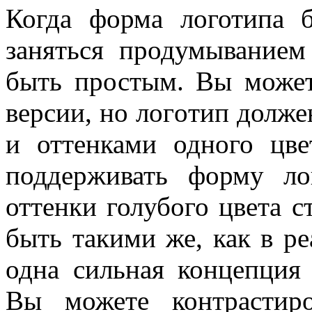
Когда форма логотипа б
заняться продумыванием
быть простым. Вы может
версии, но логoтип долже
и оттенками одного цве
поддерживать форму ло
оттенки голубого цвета 
быть такими же, как в р
одна сильная концепция 
Вы можете контрастиро