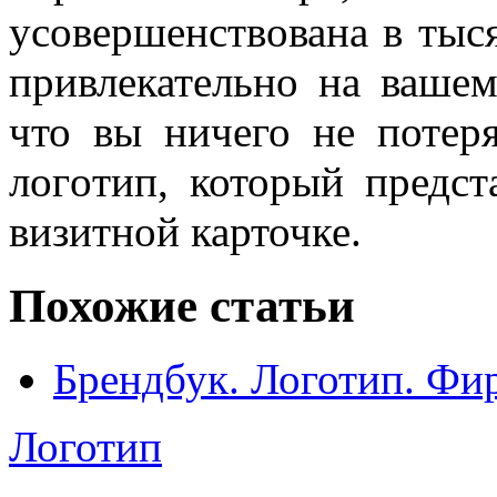
усовершенствована в тыся
привлекательно на вашем
что вы ничего не потеря
логoтип, который предс
визитной карточке.
Похожие статьи
Брендбук. Логотип. Фи
Логотип