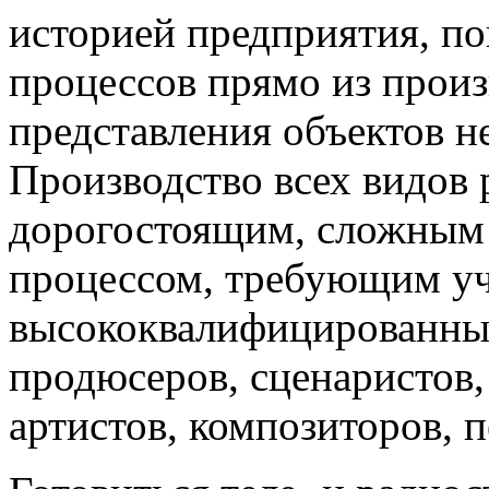
историей предприятия, п
процессов прямо из произ
представления объектов н
Производство всех видов 
дорогостоящим, сложным
процессом, требующим у
высококвалифицированных
продюсеров, сценаристов, 
артистов, композиторов, п