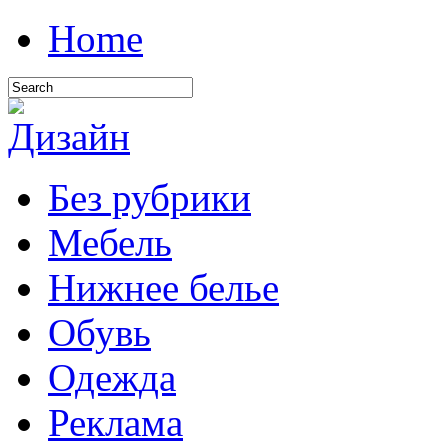
Home
Без рубрики
Мебель
Нижнее белье
Обувь
Одежда
Реклама