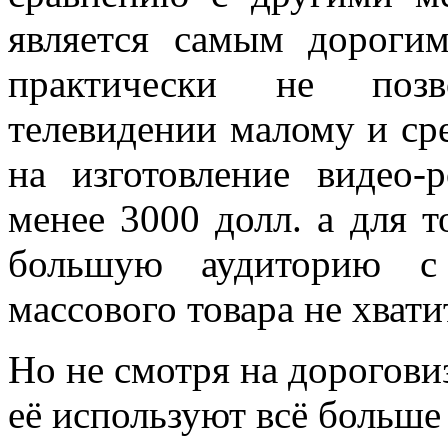
является самым дороги
практически не позв
телевидении малому и сре
на изготовление видео-
менее 3000 долл. а для т
большую аудиторию с
массового товара не хвати
Но не смотря на дорогов
её используют всё больше