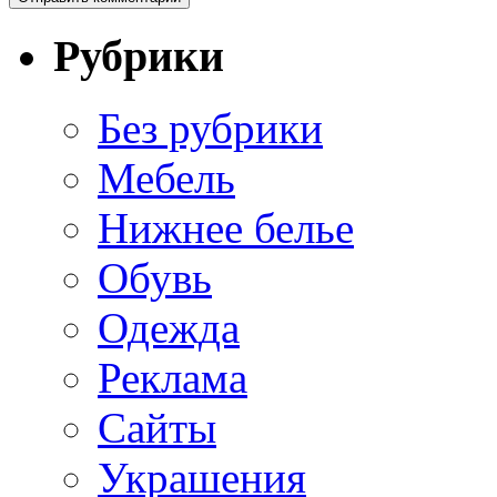
Рубрики
Без рубрики
Мебель
Нижнее белье
Обувь
Одежда
Реклама
Сайты
Украшения