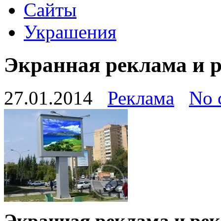
Сайты
Украшения
Экранная реклама и р
27.01.2014
Реклама
No 
Экранная реклама и рек