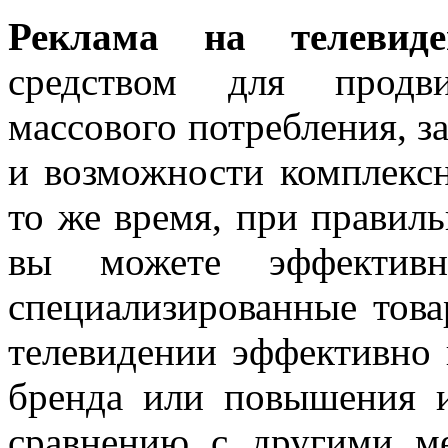
Реклама на телевиде
средством для продв
массового потребления, з
и возможности комплексн
то же время, при правиль
вы можете эффективн
специализированные това
телевидении эффективно 
бренда или повышения 
сравнению с другими ме