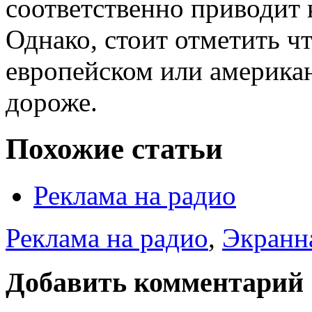
соответственно приводит 
Однако, стоит отметить ч
европейском или америка
дороже.
Похожие статьи
Реклама на радио
Реклама на радио
,
Экранн
Добавить комментарий