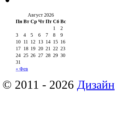
Август 2026
Пн
Вт
Ср
Чт
Пт
Сб
Вс
1
2
3
4
5
6
7
8
9
10
11
12
13
14
15
16
17
18
19
20
21
22
23
24
25
26
27
28
29
30
31
« Фев
© 2011 - 2026
Дизайн