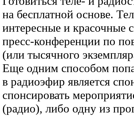
Готовиться теле- и радиос
на бесплатной основе. Те
интересные и красочные с
пресс-конференции по пов
(или тысячного экземпляр
Еще одним способом попа
в радиоэфир является спо
спонсировать мероприяти
(радио), либо одну из про