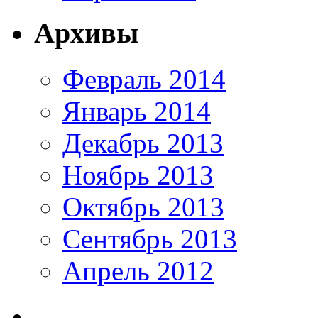
Архивы
Февраль 2014
Январь 2014
Декабрь 2013
Ноябрь 2013
Октябрь 2013
Сентябрь 2013
Апрель 2012