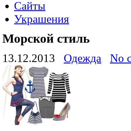
Сайты
Украшения
Морской стиль
13.12.2013
Одежда
No 