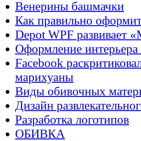
Венерины башмачки
Как правильно оформит
Depot WPF развивает 
Оформление интерьера 
Facebook раскритиковал
марихуаны
Виды обивочных матер
Дизайн развлекательног
Разработка логотипов
ОБИВКА