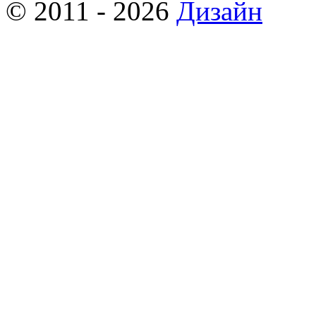
© 2011 - 2026
Дизайн