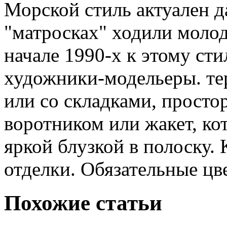
Морской стиль актуален д
"матросках" ходили молод
начале 1990-х к этому ст
художники-модельеры. тер
или со складками, просто
воротником или жакет, ко
яркой блузкой в полоску.
К
отделки. Обязательные цве
Похожие статьи