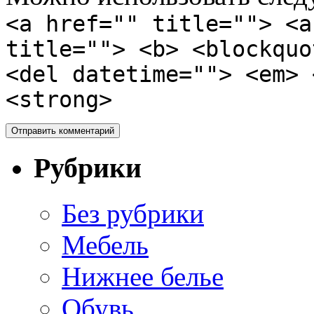
<a href="" title=""> <a
title=""> <b> <blockquo
<del datetime=""> <em> 
<strong>
Рубрики
Без рубрики
Мебель
Нижнее белье
Обувь