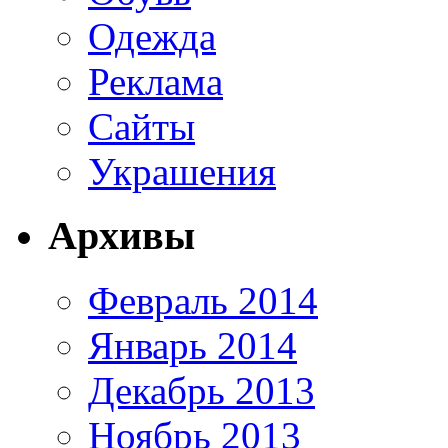
Одежда
Реклама
Сайты
Украшения
Архивы
Февраль 2014
Январь 2014
Декабрь 2013
Ноябрь 2013