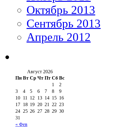
Октябрь 2013
Сентябрь 2013
Апрель 2012
Август 2026
Пн
Вт
Ср
Чт
Пт
Сб
Вс
1
2
3
4
5
6
7
8
9
10
11
12
13
14
15
16
17
18
19
20
21
22
23
24
25
26
27
28
29
30
31
« Фев