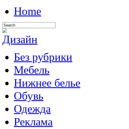
Home
Без рубрики
Мебель
Нижнее белье
Обувь
Одежда
Реклама