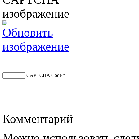
CAPTCHA Code
*
Комментарий
Можно использовать сле