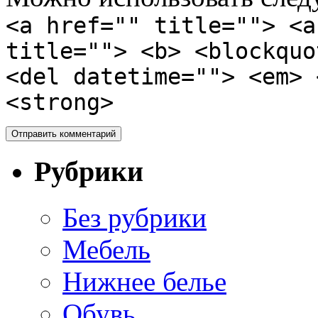
<a href="" title=""> <a
title=""> <b> <blockquo
<del datetime=""> <em> 
<strong>
Рубрики
Без рубрики
Мебель
Нижнее белье
Обувь