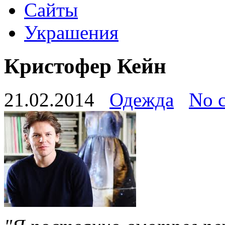
Сайты
Украшения
Кристофер Кейн
21.02.2014
Одежда
No 