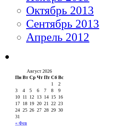
Октябрь 2013
Сентябрь 2013
Апрель 2012
Август 2026
Пн
Вт
Ср
Чт
Пт
Сб
Вс
1
2
3
4
5
6
7
8
9
10
11
12
13
14
15
16
17
18
19
20
21
22
23
24
25
26
27
28
29
30
31
« Фев