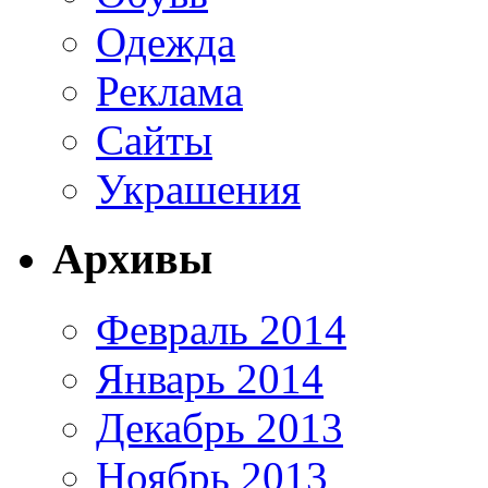
Одежда
Реклама
Сайты
Украшения
Архивы
Февраль 2014
Январь 2014
Декабрь 2013
Ноябрь 2013