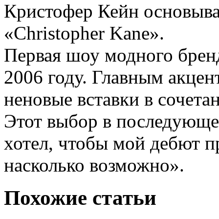
Кристофер Кейн основыва
«Christopher Kane».
Первая шоу модного бренд
2006 году. Главным акцен
неновые вставки в сочета
Этот выбор в последующе
хотел, чтобы мой дебют п
насколько возможно».
Похожие статьи