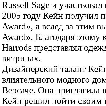
Russell Sage и участвовал
2005 году Кейн получил 
Award», а вслед за этим в
Award». Благодаря этому
Harrods представлял одеж
витринах.
Дизайнерский талант Кейн
влиятельного модного дом
Версаче. Она пригласила 
Кейн решил пойти своим п