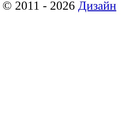
© 2011 - 2026
Дизайн