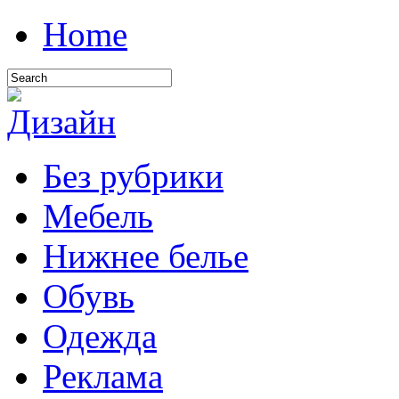
Home
Без рубрики
Мебель
Нижнее белье
Обувь
Одежда
Реклама