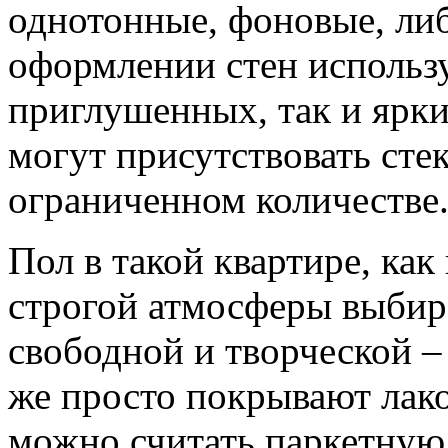
однотонные, фоновые, ли
оформлении стен использу
приглушенных, так и ярки
могут присутствовать стек
ограниченном количестве
Пол в такой квартире, как
строгой атмосферы выбир
свободной и творческой –
же просто покрывают лак
можно считать паркетную 