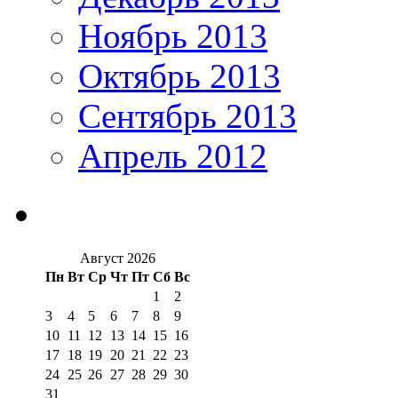
Ноябрь 2013
Октябрь 2013
Сентябрь 2013
Апрель 2012
Август 2026
Пн
Вт
Ср
Чт
Пт
Сб
Вс
1
2
3
4
5
6
7
8
9
10
11
12
13
14
15
16
17
18
19
20
21
22
23
24
25
26
27
28
29
30
31