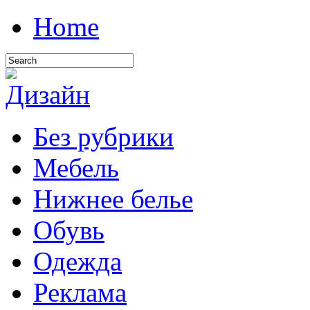
Home
Без рубрики
Мебель
Нижнее белье
Обувь
Одежда
Реклама