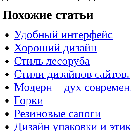
Похожие статьи
Удобный интерфейс
Хороший дизайн
Стиль лесоруба
Стили дизайнов сайтов.
Модерн – дух современ
Горки
Резиновые сапоги
Дизайн упаковки и эти