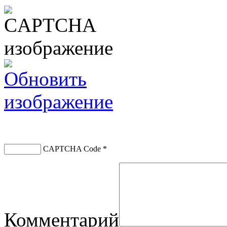
CAPTCHA Code
*
Комментарий