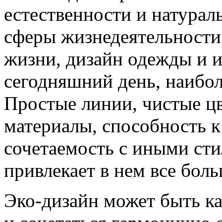
естественности и натураль
сферы жизнедеятельности 
жизни, дизайн одежды и и
сегодняшний день, наибол
Простые линии, чистые цв
материалы, способность 
сочетаемость с иными стил
привлекает в нем все бол
Эко-дизайн может быть ка