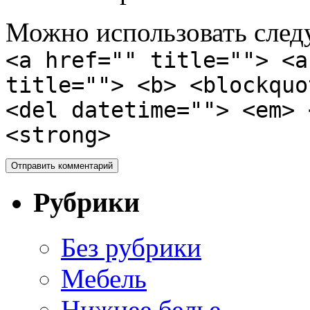
Можно использовать сле
<a href="" title=""> <a
title=""> <b> <blockquo
<del datetime=""> <em> 
<strong>
Рубрики
Без рубрики
Мебель
Нижнее белье