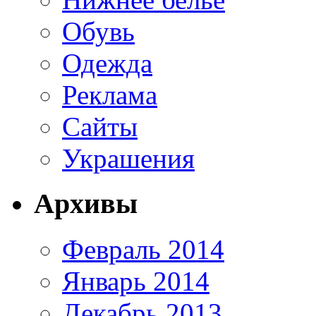
Обувь
Одежда
Реклама
Сайты
Украшения
Архивы
Февраль 2014
Январь 2014
Декабрь 2013