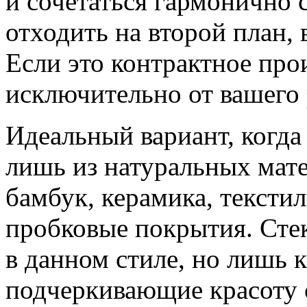
и сочетаться гармонично 
отходить на второй план,
Если это контрактное прои
исключительно от вашего 
Идеальный вариант, когда
лишь из натуральных мате
бамбук, керамика, текстил
пробковые покрытия. Стек
в данном стиле, но лишь к
подчеркивающие красоту 