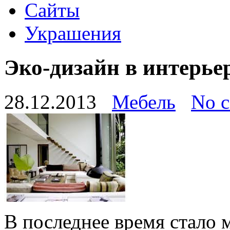
Сайты
Украшения
Эко-дизайн в интерье
28.12.2013
Мебель
No 
В последнее время стало 