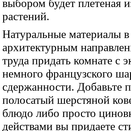
выбором будет плетеная и
растений.
Натуральные материалы в
архитектурным направлени
труда придать комнате с 
немного французского ша
сдержанности. Добавьте 
полосатый шерстяной ков
блюдо либо просто цинов
действами вы придаете ст