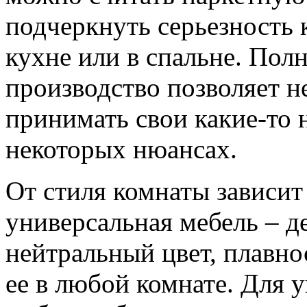
подчеркнуть серьезность к
кухне или в спальне. Пол
производство позволяет н
принимать свои какие-то
некоторых нюансах.
От стиля комнаты зависит
универсальная мебель – д
нейтральный цвет, плавно
ее в любой комнате. Для 