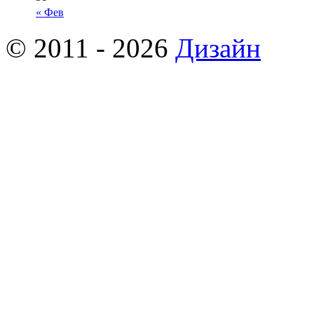
« Фев
© 2011 - 2026
Дизайн