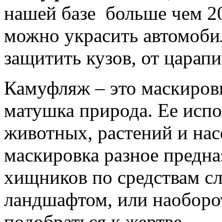
нашей базе больше чем 2
можно украсить автомобил
защитить кузов, от царапи
Камуфляж – это маскиров
матушка природа. Ее исп
животных, растений и нас
маскировка разное предна
хищников по средствам с
ландшафтом, или наоборо
подобраться к жертве.