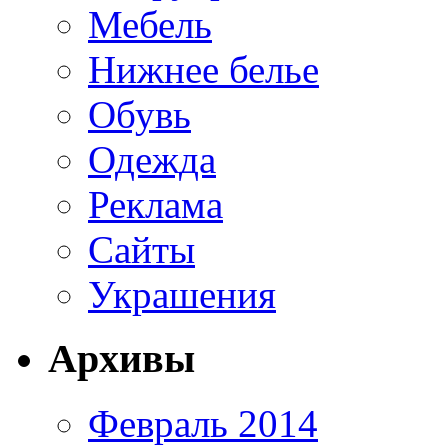
Мебель
Нижнее белье
Обувь
Одежда
Реклама
Сайты
Украшения
Архивы
Февраль 2014