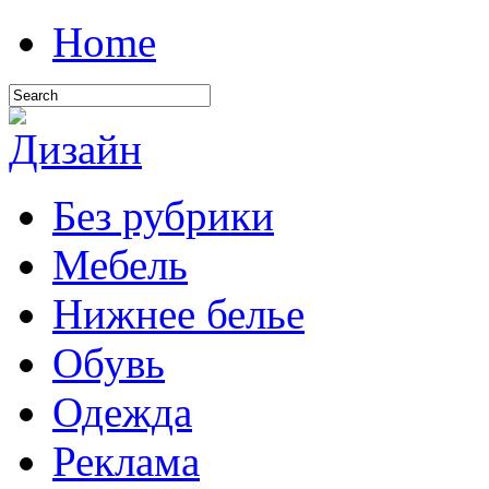
Home
Без рубрики
Мебель
Нижнее белье
Обувь
Одежда
Реклама