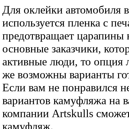
Для оклейки автомобиля 
используется пленка с пе
предотвращает царапины н
основные заказчики, кото
активные люди, то опция 
же возможны варианты го
Если вам не понравился н
вариантов камуфляжа на в
компании Artskulls сможе
камуфляж.