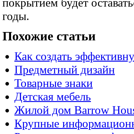
покрытием будет оставать
годы.
Похожие статьи
Как создать эффективн
Предметный дизайн
Товарные знаки
Детская мебель
Жилой дом Barrow Hous
Крупные информацион