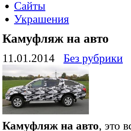
Сайты
Украшения
Камуфляж на авто
11.01.2014
Без рубрики
Камуфляж на авто
, это 