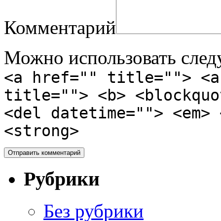
Комментарий
Можно использовать сле
<a href="" title=""> <a
title=""> <b> <blockquo
<del datetime=""> <em> 
<strong>
Рубрики
Без рубрики