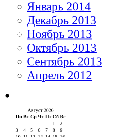
Январь 2014
Декабрь 2013
Ноябрь 2013
Октябрь 2013
Сентябрь 2013
Апрель 2012
Август 2026
Пн
Вт
Ср
Чт
Пт
Сб
Вс
1
2
3
4
5
6
7
8
9
10
11
12
13
14
15
16