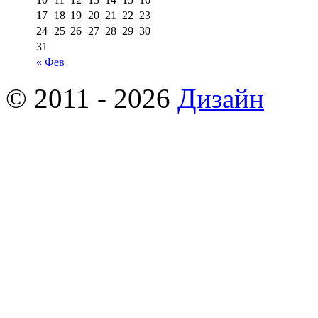
17
18
19
20
21
22
23
24
25
26
27
28
29
30
31
« Фев
© 2011 - 2026
Дизайн