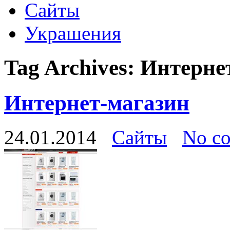
Сайты
Украшения
Tag Archives:
Интерне
Интернет-магазин
24.01.2014
Сайты
No c