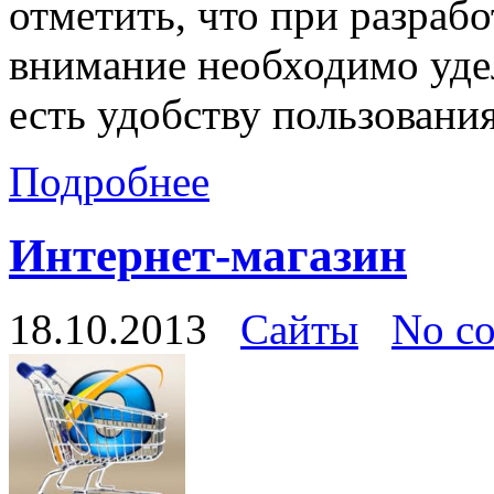
отметить, что при разраб
внимание необходимо удел
есть удобству пользовани
Подробнее
Интернет-магазин
18.10.2013
Сайты
No c