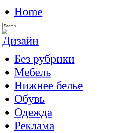
Home
Без рубрики
Мебель
Нижнее белье
Обувь
Одежда
Реклама