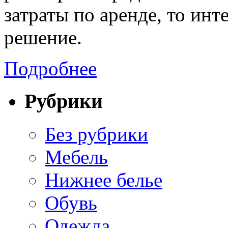
затраты по аренде, то ин
решение.
Подробнее
Рубрики
Без рубрики
Мебель
Нижнее белье
Обувь
Одежда