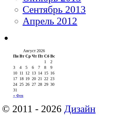
Сентябрь 2013
Апрель 2012
Август 2026
Пн
Вт
Ср
Чт
Пт
Сб
Вс
1
2
3
4
5
6
7
8
9
10
11
12
13
14
15
16
17
18
19
20
21
22
23
24
25
26
27
28
29
30
31
« Фев
© 2011 - 2026
Дизайн