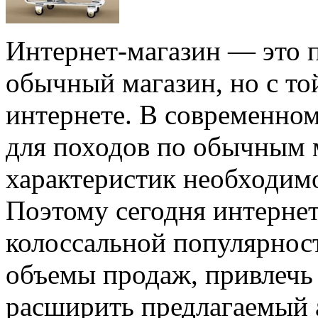
Интернет-магазин — это п
обычный магазин, но с то
интернете. В современно
для походов по обычным 
характеристик необходимог
Поэтому сегодня интерне
колоссальной популярност
объемы продаж, привлечь
расширить предлагаемый 