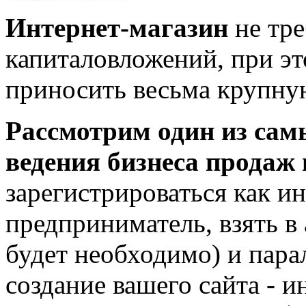
Интернет-магазин
не тре
капиталовложений, при э
приносить весьма крупну
Рассмотрим один из сам
ведения бизнеса продаж 
зарегистрироваться как 
предприниматель, взять в 
будет необходимо) и парал
создание вашего сайта - и