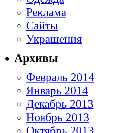
Реклама
Сайты
Украшения
Архивы
Февраль 2014
Январь 2014
Декабрь 2013
Ноябрь 2013
Октябрь 2013